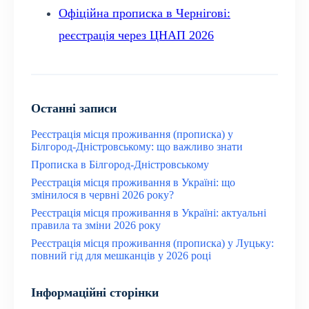
Офіційна прописка в Чернігові:
реєстрація через ЦНАП 2026
Останні записи
Реєстрація місця проживання (прописка) у
Білгород-Дністровському: що важливо знати
Прописка в Білгород-Дністровському
Реєстрація місця проживання в Україні: що
змінилося в червні 2026 року?
Реєстрація місця проживання в Україні: актуальні
правила та зміни 2026 року
Реєстрація місця проживання (прописка) у Луцьку:
повний гід для мешканців у 2026 році
Інформаційні сторінки