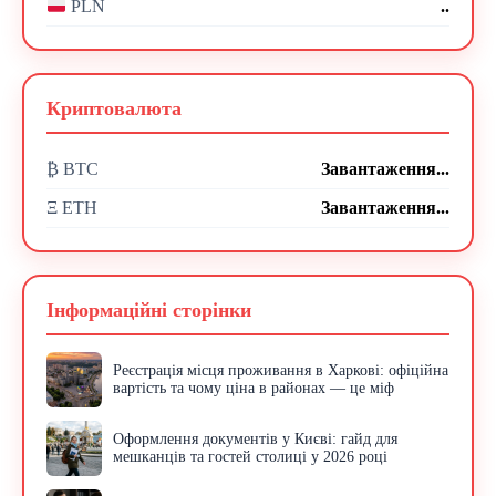
..
PLN
Криптовалюта
₿ BTC
Завантаження...
Ξ ETH
Завантаження...
Інформаційні сторінки
Реєстрація місця проживання в Харкові: офіційна
вартість та чому ціна в районах — це міф
Оформлення документів у Києві: гайд для
мешканців та гостей столиці у 2026 році