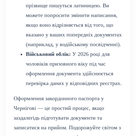
прізвище пишуться латиницею. Ви
можете попросити змінити написання,
якщо воно відрізняється від того, що
вказано у ваших попередніх документах
(наприклад, у водійському посвідченні).
Військовий облік:
У 2026 році для
чоловіків призовного віку під час
оформлення документа здійснюється
перевірка даних у відповідних реєстрах.
Оформлення закордонного паспорта у
Чернігові — це простий процес, якщо
заздалегідь підготувати документи та
записатися на прийом. Подорожуйте світом з