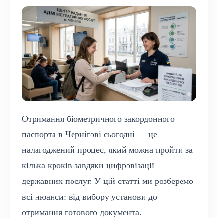
Отримання біометричного закордонного
паспорта в Чернігові сьогодні — це
налагоджений процес, який можна пройти за
кілька кроків завдяки цифровізації
державних послуг. У цій статті ми розберемо
всі нюанси: від вибору установи до
отримання готового документа.