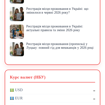
Реєстрація місця проживання в Україні: що
змінилося в червні 2026 року?
Реєстрація місця проживання в Україні:
актуальні правила та зміни 2026 року
Реєстрація місця проживання (прописка) у
Луцьку: повний гід для мешканців у 2026 році
Курс валют (НБУ)
..
USD
..
EUR