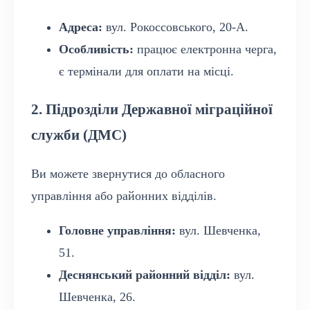
Адреса:
вул. Рокоссовського, 20-А.
Особливість:
працює електронна черга,
є термінали для оплати на місці.
2. Підрозділи Державної міграційної
служби (ДМС)
Ви можете звернутися до обласного
управління або районних відділів.
Головне управління:
вул. Шевченка,
51.
Деснянський районний відділ:
вул.
Шевченка, 26.