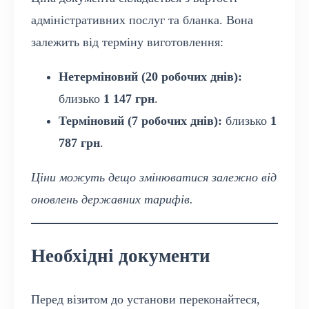
адміністративних послуг та бланка. Вона
залежить від терміну виготовлення:
Нетерміновий (20 робочих днів):
близько
1 147 грн
.
Терміновий (7 робочих днів):
близько
1
787 грн
.
Ціни можуть дещо змінюватися залежно від
оновлень державних тарифів.
Необхідні документи
Перед візитом до установи переконайтеся,