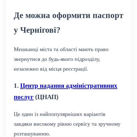
Де можна оформити паспорт
у Чернігові?
Мешканці міста та області мають право
звернутися до будь-якого підрозділу,
незалежно від місця реєстрації.
1.
Центр надання адміністративних
послуг
(ЦНАП)
Це один із найпопулярніших варіантів
завдяки високому рівню сервісу та зручному
розташуванню.