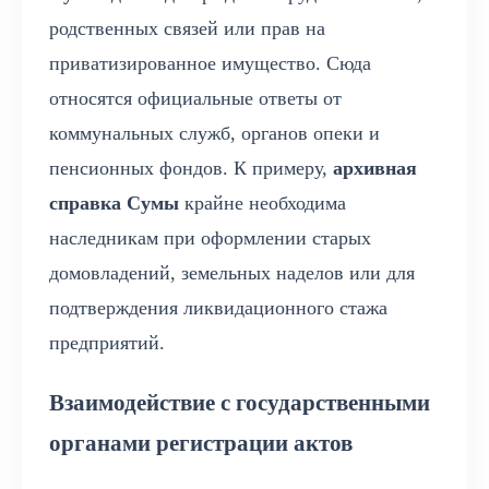
родственных связей или прав на
приватизированное имущество. Сюда
относятся официальные ответы от
коммунальных служб, органов опеки и
пенсионных фондов. К примеру,
архивная
справка Сумы
крайне необходима
наследникам при оформлении старых
домовладений, земельных наделов или для
подтверждения ликвидационного стажа
предприятий.
Взаимодействие с государственными
органами регистрации актов