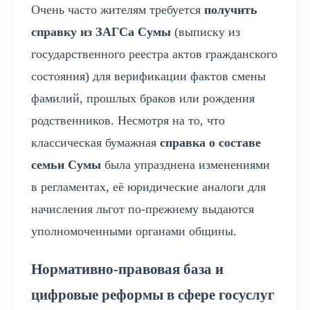
Очень часто жителям требуется
получить
справку из ЗАГСа Сумы
(выписку из
государственного реестра актов гражданского
состояния) для верификации фактов смены
фамилий, прошлых браков или рождения
родственников. Несмотря на то, что
классическая бумажная
справка о составе
семьи Сумы
была упразднена изменениями
в регламентах, её юридические аналоги для
начисления льгот по-прежнему выдаются
уполномоченными органами общины.
Нормативно-правовая база и
цифровые реформы в сфере госуслуг