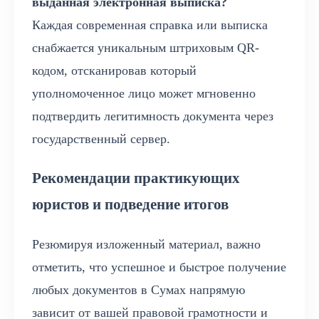
выданная электронная выписка?
Каждая современная справка или выписка
снабжается уникальным штриховым QR-
кодом, отсканировав который
уполномоченное лицо может мгновенно
подтвердить легитимность документа через
государственный сервер.
Рекомендации практикующих
юристов и подведение итогов
Резюмируя изложенный материал, важно
отметить, что успешное и быстрое получение
любых документов в Сумах напрямую
зависит от вашей правовой грамотности и