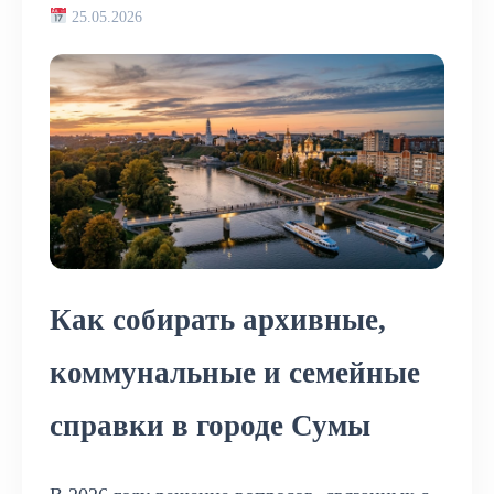
25.05.2026
Как собирать архивные,
коммунальные и семейные
справки в городе Сумы