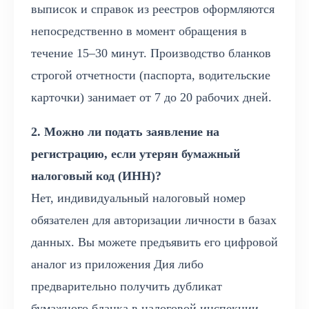
выписок и справок из реестров оформляются
непосредственно в момент обращения в
течение 15–30 минут. Производство бланков
строгой отчетности (паспорта, водительские
карточки) занимает от 7 до 20 рабочих дней.
2. Можно ли подать заявление на
регистрацию, если утерян бумажный
налоговый код (ИНН)?
Нет, индивидуальный налоговый номер
обязателен для авторизации личности в базах
данных. Вы можете предъявить его цифровой
аналог из приложения Дия либо
предварительно получить дубликат
бумажного бланка в налоговой инспекции