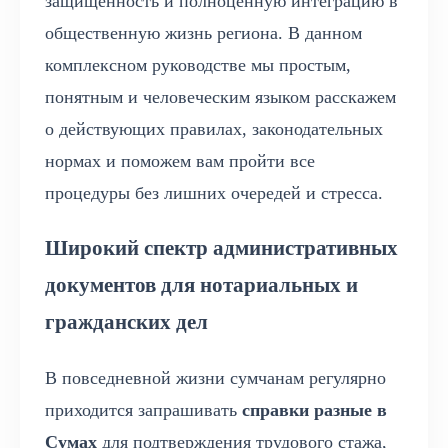
защищенность и полноценную интеграцию в
общественную жизнь региона. В данном
комплексном руководстве мы простым,
понятным и человеческим языком расскажем
о действующих правилах, законодательных
нормах и поможем вам пройти все
процедуры без лишних очередей и стресса.
Широкий спектр административных
документов для нотариальных и
гражданских дел
В повседневной жизни сумчанам регулярно
приходится запрашивать
справки разные в
Сумах
для подтверждения трудового стажа,