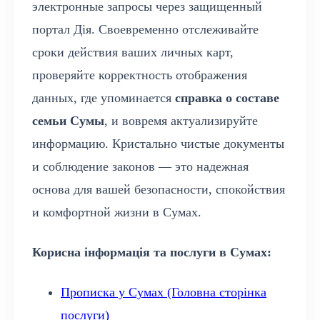
электронные запросы через защищенный
портал Дія. Своевременно отслеживайте
сроки действия ваших личных карт,
проверяйте корректность отображения
данных, где упоминается
справка о составе
семьи Сумы
, и вовремя актуализируйте
информацию. Кристально чистые документы
и соблюдение законов — это надежная
основа для вашей безопасности, спокойствия
и комфортной жизни в Сумах.
Корисна інформація та послуги в Сумах:
Прописка у Сумах (Головна сторінка
послуги)