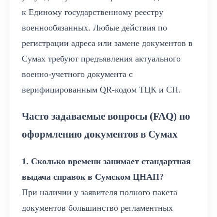
к Единому государственному реестру
военнообязанных. Любые действия по
регистрации адреса или замене документов в
Сумах требуют предъявления актуального
военно-учетного документа с
верифицированным QR-кодом ТЦК и СП.
Часто задаваемые вопросы (FAQ) по
оформлению документов в Сумах
1. Сколько времени занимает стандартная
выдача справок в Сумском ЦНАП?
При наличии у заявителя полного пакета
документов большинство регламентных