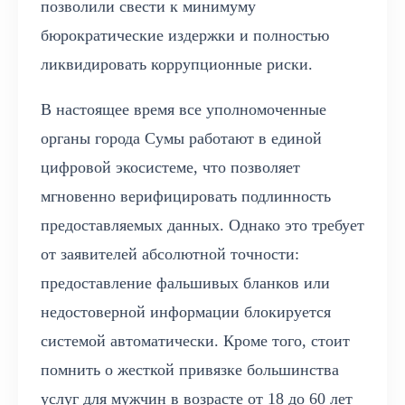
позволили свести к минимуму
бюрократические издержки и полностью
ликвидировать коррупционные риски.
В настоящее время все уполномоченные
органы города Сумы работают в единой
цифровой экосистеме, что позволяет
мгновенно верифицировать подлинность
предоставляемых данных. Однако это требует
от заявителей абсолютной точности:
предоставление фальшивых бланков или
недостоверной информации блокируется
системой автоматически. Кроме того, стоит
помнить о жесткой привязке большинства
услуг для мужчин в возрасте от 18 до 60 лет