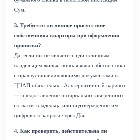
Сум.
3. Требуется ли личное присутствие
собственника квартиры при оформлении
прописки?
Да, если вы не являетесь единоличным
владельцем жилья, личная явка собственника
с правоустанавливающими документами в
ЦНАП обязательна. Альтернативный вариант
— предоставление нотариально заверенного
согласия владельца или подтверждение им
цифрового запроса через Дія.
4. Как проверить, действительна ли