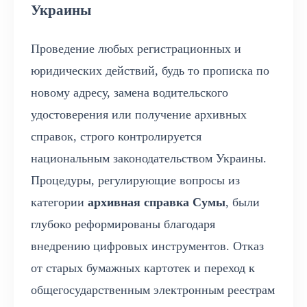
Украины
Проведение любых регистрационных и
юридических действий, будь то прописка по
новому адресу, замена водительского
удостоверения или получение архивных
справок, строго контролируется
национальным законодательством Украины.
Процедуры, регулирующие вопросы из
категории
архивная справка Сумы
, были
глубоко реформированы благодаря
внедрению цифровых инструментов. Отказ
от старых бумажных картотек и переход к
общегосударственным электронным реестрам