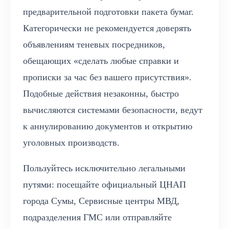
предварительной подготовки пакета бумаг.
Категорически не рекомендуется доверять
объявлениям теневых посредников,
обещающих «сделать любые справки и
прописки за час без вашего присутствия».
Подобные действия незаконны, быстро
вычисляются системами безопасности, ведут
к аннулированию документов и открытию
уголовных производств.
Пользуйтесь исключительно легальными
путями: посещайте официальный ЦНАП
города Сумы, Сервисные центры МВД,
подразделения ГМС или отправляйте