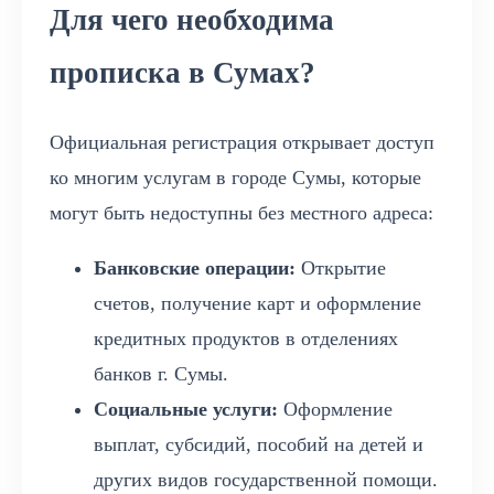
Для чего необходима
прописка в Сумах?
Официальная регистрация открывает доступ
ко многим услугам в городе Сумы, которые
могут быть недоступны без местного адреса:
Банковские операции:
Открытие
счетов, получение карт и оформление
кредитных продуктов в отделениях
банков г. Сумы.
Социальные услуги:
Оформление
выплат, субсидий, пособий на детей и
других видов государственной помощи.