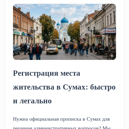
Регистрация места
жительства в Сумах: быстро
и легально
Нужна официальная прописка в Сумах для
решения административных вопросов? Мы