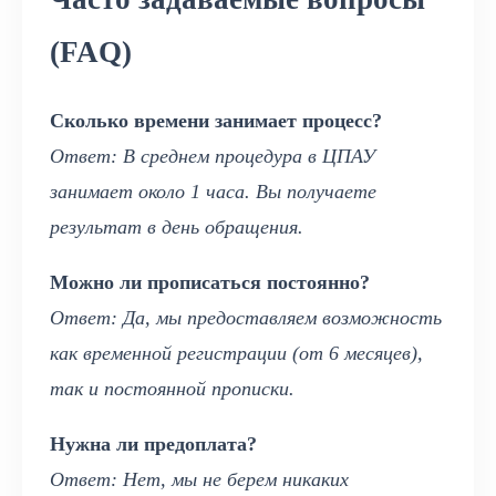
(FAQ)
Сколько времени занимает процесс?
Ответ: В среднем процедура в ЦПАУ
занимает около 1 часа. Вы получаете
результат в день обращения.
Можно ли прописаться постоянно?
Ответ: Да, мы предоставляем возможность
как временной регистрации (от 6 месяцев),
так и постоянной прописки.
Нужна ли предоплата?
Ответ: Нет, мы не берем никаких