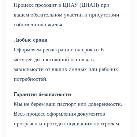
Процесс проходит в ЦПАУ (ЦНАП) при
вашем обязательном участии и присутствии
собственника жилья.
Любые сроки
Оформляем регистрацию на срок от 6
месяцев до постоянной основы, в
зависимости от ваших личных или рабочих
потребностей.
Гарантия безопасности
Мы не берем ваш паспорт или доверенности.
Весь процесс оформления документов
прозрачен и проходит под вашим контролем.