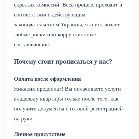
скрытых комиссий. Весь процесс проходит в
соответствии с действующим
законодательством Украины, что исключает
любые риски или коррупционные
составляющие.
Почему стоит прописаться у нас?
Оплата после оформления
Никаких предоплат! Вы оплачиваете услуги
владельцу квартиры только после того, как
получите документы с готовой регистрацией
на руки.
Личное присутствие