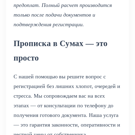
предоплат. Полный расчет производится
только после подачи документов и
подтверждения регистрации.
Прописка в Сумах — это
просто
С нашей помощью вы решите вопрос с
регистрацией без лишних хлопот, очередей и
стресса. Мы сопровождаем вас на всех
этапах — от консультации по телефону до
получения готового документа. Наша услуга
— это гарантия законности, оперативности и
честной цены от собственника