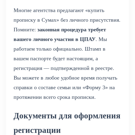
Многие агентства предлагают «купить
прописку в Сумах» без личного присутствия.
Помните:
законная процедура требует
вашего личного участия в ЦПАУ
. Мы
работаем только официально. Штамп в
вашем паспорте будет настоящим, а
регистрация — подтвержденной в реестре.
Вы можете в любое удобное время получать
справки о составе семьи или «Форму 3» на
протяжении всего срока прописки.
Документы для оформления
регистрации