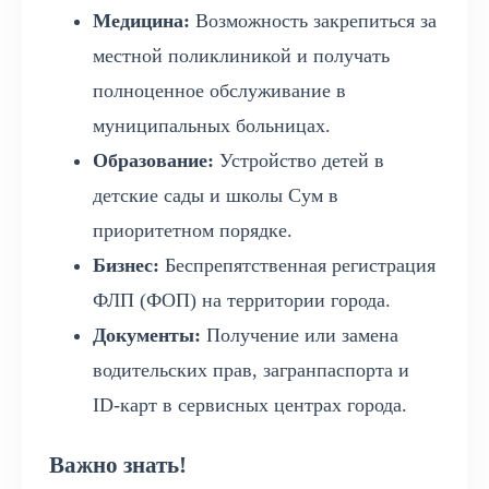
Медицина:
Возможность закрепиться за
местной поликлиникой и получать
полноценное обслуживание в
муниципальных больницах.
Образование:
Устройство детей в
детские сады и школы Сум в
приоритетном порядке.
Бизнес:
Беспрепятственная регистрация
ФЛП (ФОП) на территории города.
Документы:
Получение или замена
водительских прав, загранпаспорта и
ID-карт в сервисных центрах города.
Важно знать!