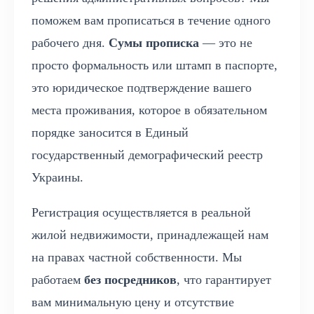
поможем вам прописаться в течение одного
рабочего дня.
Сумы прописка
— это не
просто формальность или штамп в паспорте,
это юридическое подтверждение вашего
места проживания, которое в обязательном
порядке заносится в Единый
государственный демографический реестр
Украины.
Регистрация осуществляется в реальной
жилой недвижимости, принадлежащей нам
на правах частной собственности. Мы
работаем
без посредников
, что гарантирует
вам минимальную цену и отсутствие