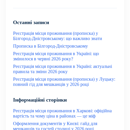
Останні записи
Реєстрація місця проживання (прописка) у
Білгород-Дністровському: що важливо знати
Прописка в Білгород-Дністровському
Реєстрація місця проживання в Україні: що
змінилося в червні 2026 року?
Реєстрація місця проживання в Україні: актуальні
правила та зміни 2026 року
Реєстрація місця проживання (прописка) у Луцьку:
повний гід для мешканців у 2026 році
Інформаційні сторінки
Реєстрація місця проживання в Харкові: офіційна
вартість та чому ціна в районах — це міф
Оформлення документів у Києві: гайд для
мешканців та гостей столиці у 2026 році