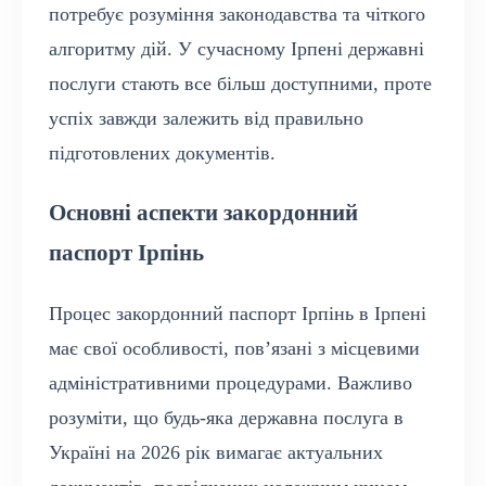
потребує розуміння законодавства та чіткого
алгоритму дій. У сучасному Ірпені державні
послуги стають все більш доступними, проте
успіх завжди залежить від правильно
підготовлених документів.
Основні аспекти закордонний
паспорт Ірпінь
Процес закордонний паспорт Ірпінь в Ірпені
має свої особливості, пов’язані з місцевими
адміністративними процедурами. Важливо
розуміти, що будь-яка державна послуга в
Україні на 2026 рік вимагає актуальних