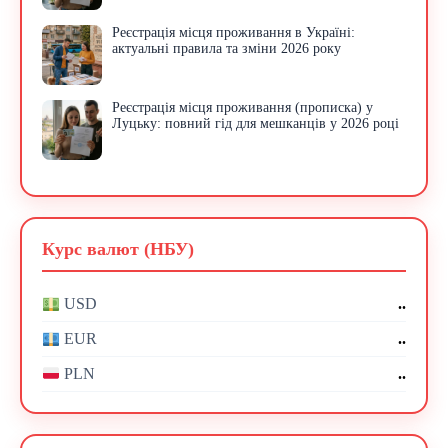
Реєстрація місця проживання в Україні:
актуальні правила та зміни 2026 року
Реєстрація місця проживання (прописка) у
Луцьку: повний гід для мешканців у 2026 році
Курс валют (НБУ)
..
USD
..
EUR
..
PLN