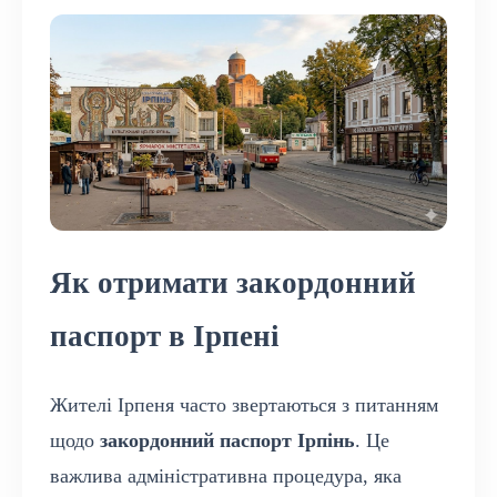
Як отримати закордонний
паспорт в Ірпені
Жителі Ірпеня часто звертаються з питанням
щодо
закордонний паспорт Ірпінь
. Це
важлива адміністративна процедура, яка