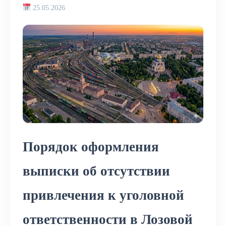
25.05.2026
Порядок оформления
выписки об отсутствии
привлечения к уголовной
ответственности в Лозовой