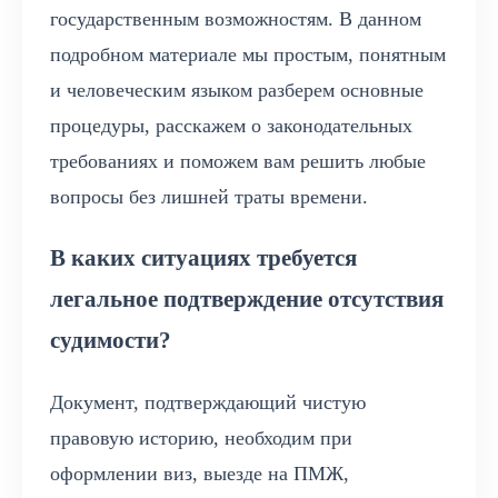
государственным возможностям. В данном
подробном материале мы простым, понятным
и человеческим языком разберем основные
процедуры, расскажем о законодательных
требованиях и поможем вам решить любые
вопросы без лишней траты времени.
В каких ситуациях требуется
легальное подтверждение отсутствия
судимости?
Документ, подтверждающий чистую
правовую историю, необходим при
оформлении виз, выезде на ПМЖ,