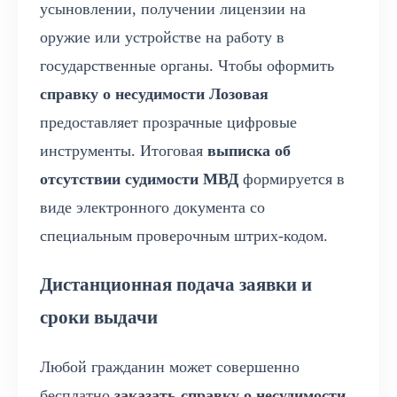
усыновлении, получении лицензии на
оружие или устройстве на работу в
государственные органы. Чтобы оформить
справку о несудимости Лозовая
предоставляет прозрачные цифровые
инструменты. Итоговая
выписка об
отсутствии судимости МВД
формируется в
виде электронного документа со
специальным проверочным штрих-кодом.
Дистанционная подача заявки и
сроки выдачи
Любой гражданин может совершенно
бесплатно
заказать справку о несудимости