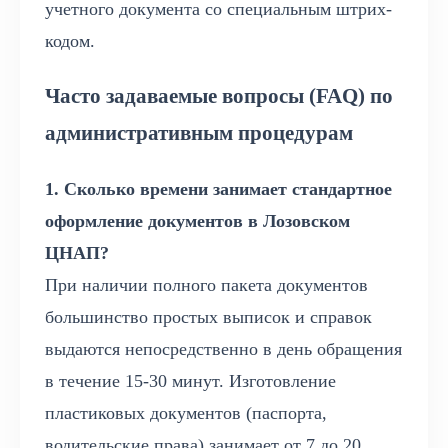
учетного документа со специальным штрих-
кодом.
Часто задаваемые вопросы (FAQ) по
административным процедурам
1. Сколько времени занимает стандартное
оформление документов в Лозовском
ЦНАП?
При наличии полного пакета документов
большинство простых выписок и справок
выдаются непосредственно в день обращения
в течение 15-30 минут. Изготовление
пластиковых документов (паспорта,
водительские права) занимает от 7 до 20