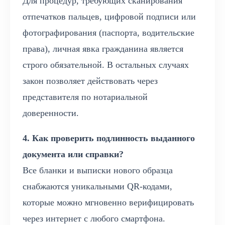
Для процедур, требующих сканирования
отпечатков пальцев, цифровой подписи или
фотографирования (паспорта, водительские
права), личная явка гражданина является
строго обязательной. В остальных случаях
закон позволяет действовать через
представителя по нотариальной
доверенности.
4. Как проверить подлинность выданного
документа или справки?
Все бланки и выписки нового образца
снабжаются уникальными QR-кодами,
которые можно мгновенно верифицировать
через интернет с любого смартфона.