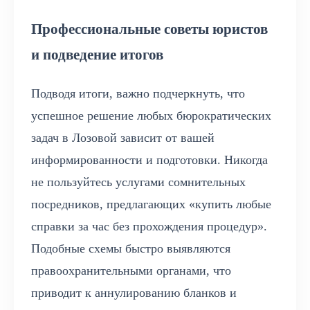
Профессиональные советы юристов
и подведение итогов
Подводя итоги, важно подчеркнуть, что
успешное решение любых бюрократических
задач в Лозовой зависит от вашей
информированности и подготовки. Никогда
не пользуйтесь услугами сомнительных
посредников, предлагающих «купить любые
справки за час без прохождения процедур».
Подобные схемы быстро выявляются
правоохранительными органами, что
приводит к аннулированию бланков и