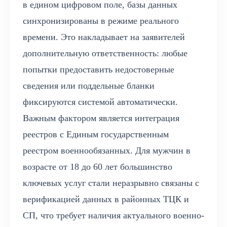
в едином цифровом поле, базы данных
синхронизированы в режиме реального
времени. Это накладывает на заявителей
дополнительную ответственность: любые
попытки предоставить недостоверные
сведения или поддельные бланки
фиксируются системой автоматически.
Важным фактором является интеграция
реестров с Единым государственным
реестром военнообязанных. Для мужчин в
возрасте от 18 до 60 лет большинство
ключевых услуг стали неразрывно связаны с
верификацией данных в районных ТЦК и
СП, что требует наличия актуального военно-