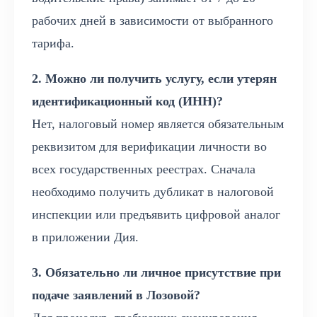
рабочих дней в зависимости от выбранного
тарифа.
2. Можно ли получить услугу, если утерян
идентификационный код (ИНН)?
Нет, налоговый номер является обязательным
реквизитом для верификации личности во
всех государственных реестрах. Сначала
необходимо получить дубликат в налоговой
инспекции или предъявить цифровой аналог
в приложении Дия.
3. Обязательно ли личное присутствие при
подаче заявлений в Лозовой?