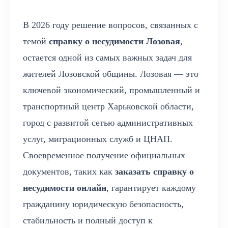
В 2026 году решение вопросов, связанных с
темой
справку о несудимости Лозовая
,
остается одной из самых важных задач для
жителей Лозовской общины. Лозовая — это
ключевой экономический, промышленный и
транспортный центр Харьковской области,
город с развитой сетью административных
услуг, миграционных служб и ЦНАП.
Своевременное получение официальных
документов, таких как
заказать справку о
несудимости онлайн
, гарантирует каждому
гражданину юридическую безопасность,
стабильность и полный доступ к