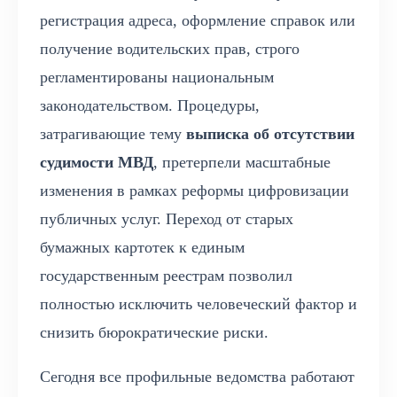
регистрация адреса, оформление справок или
получение водительских прав, строго
регламентированы национальным
законодательством. Процедуры,
затрагивающие тему
выписка об отсутствии
судимости МВД
, претерпели масштабные
изменения в рамках реформы цифровизации
публичных услуг. Переход от старых
бумажных картотек к единым
государственным реестрам позволил
полностью исключить человеческий фактор и
снизить бюрократические риски.
Сегодня все профильные ведомства работают