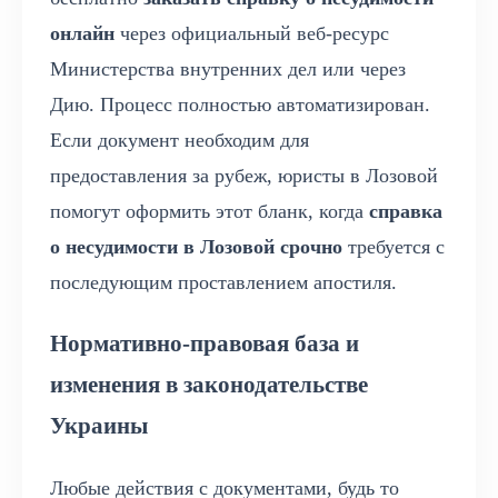
онлайн
через официальный веб-ресурс
Министерства внутренних дел или через
Дию. Процесс полностью автоматизирован.
Если документ необходим для
предоставления за рубеж, юристы в Лозовой
помогут оформить этот бланк, когда
справка
о несудимости в Лозовой срочно
требуется с
последующим проставлением апостиля.
Нормативно-правовая база и
изменения в законодательстве
Украины
Любые действия с документами, будь то