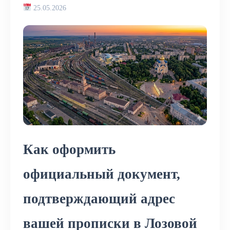
25.05.2026
Как оформить
официальный документ,
подтверждающий адрес
вашей прописки в Лозовой