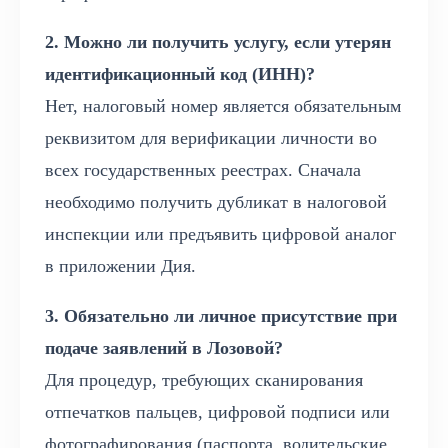
2. Можно ли получить услугу, если утерян
идентификационный код (ИНН)?
Нет, налоговый номер является обязательным
реквизитом для верификации личности во
всех государственных реестрах. Сначала
необходимо получить дубликат в налоговой
инспекции или предъявить цифровой аналог
в приложении Дия.
3. Обязательно ли личное присутствие при
подаче заявлений в Лозовой?
Для процедур, требующих сканирования
отпечатков пальцев, цифровой подписи или
фотографирования (паспорта, водительские