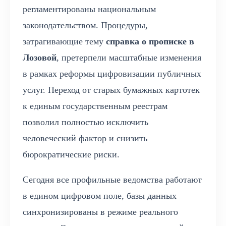
регламентированы национальным
законодательством. Процедуры,
затрагивающие тему
справка о прописке в
Лозовой
, претерпели масштабные изменения
в рамках реформы цифровизации публичных
услуг. Переход от старых бумажных картотек
к единым государственным реестрам
позволил полностью исключить
человеческий фактор и снизить
бюрократические риски.
Сегодня все профильные ведомства работают
в едином цифровом поле, базы данных
синхронизированы в режиме реального