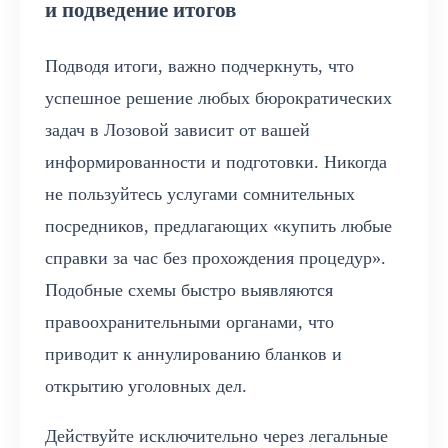
и подведение итогов
Подводя итоги, важно подчеркнуть, что
успешное решение любых бюрократических
задач в Лозовой зависит от вашей
информированности и подготовки. Никогда
не пользуйтесь услугами сомнительных
посредников, предлагающих «купить любые
справки за час без прохождения процедур».
Подобные схемы быстро выявляются
правоохранительными органами, что
приводит к аннулированию бланков и
открытию уголовных дел.
Действуйте исключительно через легальные