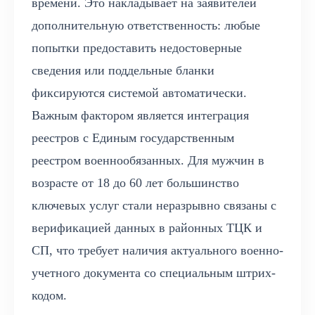
времени. Это накладывает на заявителей
дополнительную ответственность: любые
попытки предоставить недостоверные
сведения или поддельные бланки
фиксируются системой автоматически.
Важным фактором является интеграция
реестров с Единым государственным
реестром военнообязанных. Для мужчин в
возрасте от 18 до 60 лет большинство
ключевых услуг стали неразрывно связаны с
верификацией данных в районных ТЦК и
СП, что требует наличия актуального военно-
учетного документа со специальным штрих-
кодом.