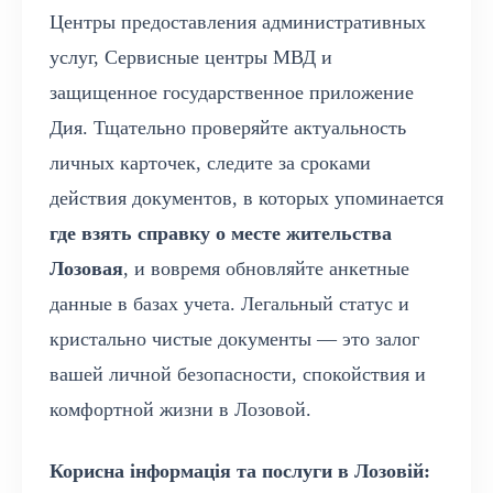
Центры предоставления административных
услуг, Сервисные центры МВД и
защищенное государственное приложение
Дия. Тщательно проверяйте актуальность
личных карточек, следите за сроками
действия документов, в которых упоминается
где взять справку о месте жительства
Лозовая
, и вовремя обновляйте анкетные
данные в базах учета. Легальный статус и
кристально чистые документы — это залог
вашей личной безопасности, спокойствия и
комфортной жизни в Лозовой.
Корисна інформація та послуги в Лозовій: