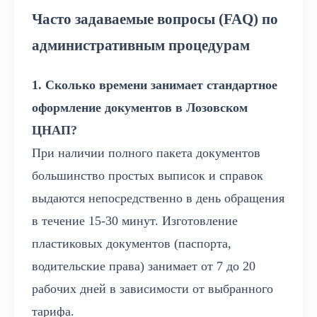
Часто задаваемые вопросы (FAQ) по
административным процедурам
1. Сколько времени занимает стандартное
оформление документов в Лозовском
ЦНАП?
При наличии полного пакета документов
большинство простых выписок и справок
выдаются непосредственно в день обращения
в течение 15-30 минут. Изготовление
пластиковых документов (паспорта,
водительские права) занимает от 7 до 20
рабочих дней в зависимости от выбранного
тарифа.