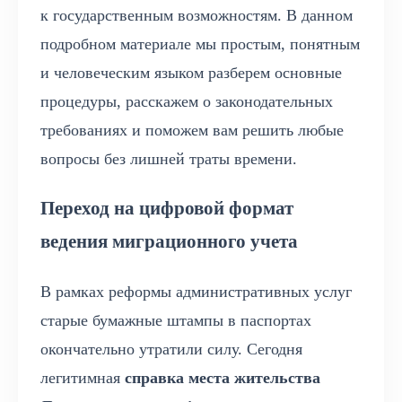
к государственным возможностям. В данном
подробном материале мы простым, понятным
и человеческим языком разберем основные
процедуры, расскажем о законодательных
требованиях и поможем вам решить любые
вопросы без лишней траты времени.
Переход на цифровой формат
ведения миграционного учета
В рамках реформы административных услуг
старые бумажные штампы в паспортах
окончательно утратили силу. Сегодня
легитимная
справка места жительства