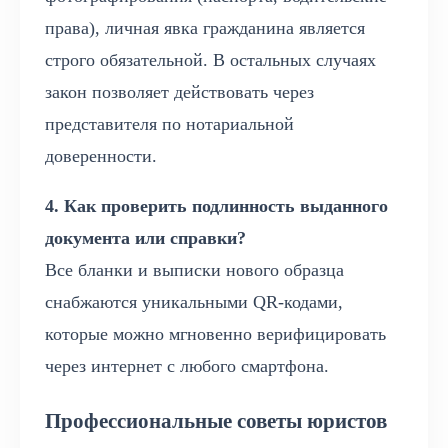
права), личная явка гражданина является
строго обязательной. В остальных случаях
закон позволяет действовать через
представителя по нотариальной
доверенности.
4. Как проверить подлинность выданного
документа или справки?
Все бланки и выписки нового образца
снабжаются уникальными QR-кодами,
которые можно мгновенно верифицировать
через интернет с любого смартфона.
Профессиональные советы юристов