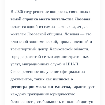
В 2026 году решение вопросов, связанных с
темой
справка места жительства Лозовая
,
остается одной из самых важных задач для
жителей Лозовской общины. Лозовая — это
ключевой экономический, промышленный и
транспортный центр Харьковской области,
город с развитой сетью административных
услуг, миграционных служб и ЦНАП.
Своевременное получение официальных
документов, таких как
выписка о
регистрации места жительства
, гарантирует
каждому гражданину юридическую
безопасность, стабильность и полный доступ