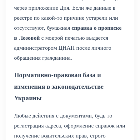
через приложение Дия. Если же данные в
реестре по какой-то причине устарели или
отсутствуют, бумажная
справка о прописке
в Лозовой
с мокрой печатью выдается
администратором ЦНАП после личного
обращения гражданина.
Нормативно-правовая база и
изменения в законодательстве
Украины
Любые действия с документами, будь то
регистрация адреса, оформление справок или
получение водительских прав, строго