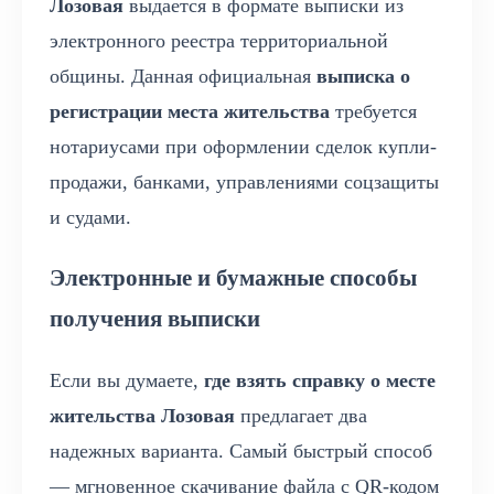
Лозовая
выдается в формате выписки из
электронного реестра территориальной
общины. Данная официальная
выписка о
регистрации места жительства
требуется
нотариусами при оформлении сделок купли-
продажи, банками, управлениями соцзащиты
и судами.
Электронные и бумажные способы
получения выписки
Если вы думаете,
где взять справку о месте
жительства Лозовая
предлагает два
надежных варианта. Самый быстрый способ
— мгновенное скачивание файла с QR-кодом