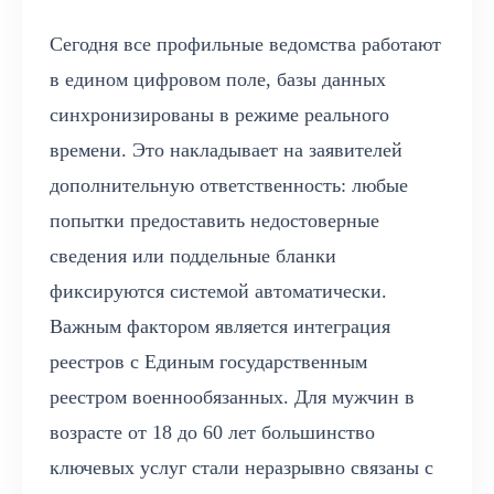
Сегодня все профильные ведомства работают
в едином цифровом поле, базы данных
синхронизированы в режиме реального
времени. Это накладывает на заявителей
дополнительную ответственность: любые
попытки предоставить недостоверные
сведения или поддельные бланки
фиксируются системой автоматически.
Важным фактором является интеграция
реестров с Единым государственным
реестром военнообязанных. Для мужчин в
возрасте от 18 до 60 лет большинство
ключевых услуг стали неразрывно связаны с