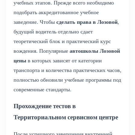
учебных этапов. Прежде всего необходимо
подобрать аккредитованное учебное
заведение. Чтобы
сделать права в Лозовой
,
будущий водитель отдельно сдает
теоретический блок и практический курс
вождения. Популярные
автошколы Лозовой
цены
в которых зависят от категории
транспорта и количества практических часов,
полностью обновили учебные программы под
современные стандарты.
Прохождение тестов в
Территориальном сервисном центре
После успешного завершения внутренней