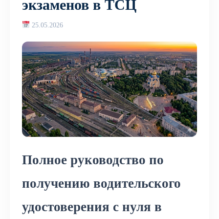
экзаменов в ТСЦ
25.05.2026
Полное руководство по
получению водительского
удостоверения с нуля в