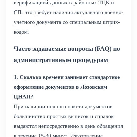
верификацией данных в районных ТЦК и
СП, что требует наличия актуального военно-
учетного документа со специальным штрих-
кодом.
Часто задаваемые вопросы (FAQ) по
административным процедурам
1. Сколько времени занимает стандартное
оформление документов в Лозовском
ЦНАП?
При наличии полного пакета документов
большинство простых выписок и справок
выдаются непосредственно в день обращения
в течение 15-30 минут. Изготовление