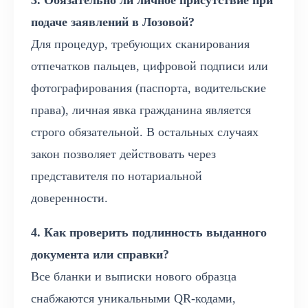
3. Обязательно ли личное присутствие при
подаче заявлений в Лозовой?
Для процедур, требующих сканирования
отпечатков пальцев, цифровой подписи или
фотографирования (паспорта, водительские
права), личная явка гражданина является
строго обязательной. В остальных случаях
закон позволяет действовать через
представителя по нотариальной
доверенности.
4. Как проверить подлинность выданного
документа или справки?
Все бланки и выписки нового образца
снабжаются уникальными QR-кодами,