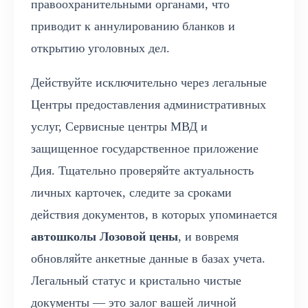
правоохранительными органами, что
приводит к аннулированию бланков и
открытию уголовных дел.
Действуйте исключительно через легальные
Центры предоставления административных
услуг, Сервисные центры МВД и
защищенное государственное приложение
Дия. Тщательно проверяйте актуальность
личных карточек, следите за сроками
действия документов, в которых упоминается
автошколы Лозовой цены
, и вовремя
обновляйте анкетные данные в базах учета.
Легальный статус и кристально чистые
документы — это залог вашей личной