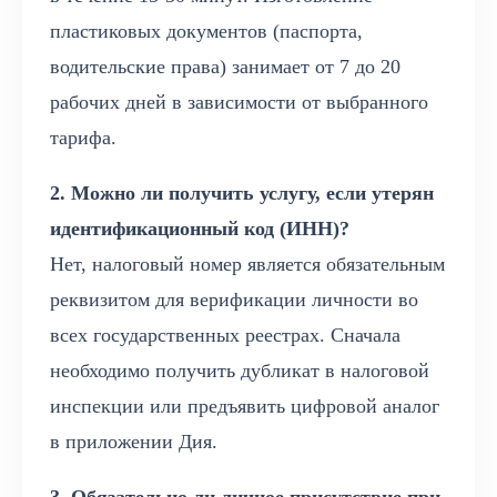
пластиковых документов (паспорта,
водительские права) занимает от 7 до 20
рабочих дней в зависимости от выбранного
тарифа.
2. Можно ли получить услугу, если утерян
идентификационный код (ИНН)?
Нет, налоговый номер является обязательным
реквизитом для верификации личности во
всех государственных реестрах. Сначала
необходимо получить дубликат в налоговой
инспекции или предъявить цифровой аналог
в приложении Дия.