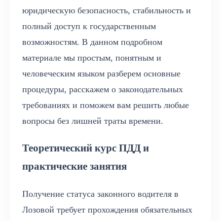
юридическую безопасность, стабильность и
полный доступ к государственным
возможностям. В данном подробном
материале мы простым, понятным и
человеческим языком разберем основные
процедуры, расскажем о законодательных
требованиях и поможем вам решить любые
вопросы без лишней траты времени.
Теоретический курс ПДД и
практические занятия
Получение статуса законного водителя в
Лозовой требует прохождения обязательных