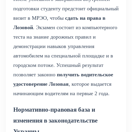
подготовки студенту предстоит официальный
визит в МРЭО, чтобы
сдать на права в
Лозовой
. Экзамен состоит из компьютерного
теста на знание дорожных правил и
демонстрации навыков управления
автомобилем на специальной площадке и в
городском потоке. Успешный результат
позволяет законно
получить водительское
удостоверение Лозовая
, которое выдается
начинающим водителям на первые 2 года.
Нормативно-правовая база и
изменения в законодательстве
Украины