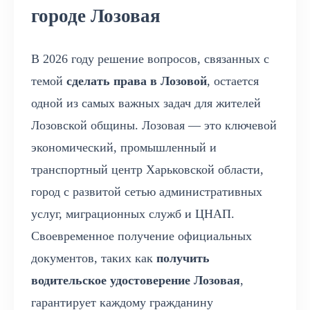
городе Лозовая
В 2026 году решение вопросов, связанных с
темой
сделать права в Лозовой
, остается
одной из самых важных задач для жителей
Лозовской общины. Лозовая — это ключевой
экономический, промышленный и
транспортный центр Харьковской области,
город с развитой сетью административных
услуг, миграционных служб и ЦНАП.
Своевременное получение официальных
документов, таких как
получить
водительское удостоверение Лозовая
,
гарантирует каждому гражданину