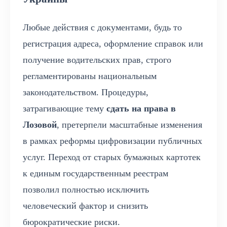
Любые действия с документами, будь то
регистрация адреса, оформление справок или
получение водительских прав, строго
регламентированы национальным
законодательством. Процедуры,
затрагивающие тему
сдать на права в
Лозовой
, претерпели масштабные изменения
в рамках реформы цифровизации публичных
услуг. Переход от старых бумажных картотек
к единым государственным реестрам
позволил полностью исключить
человеческий фактор и снизить
бюрократические риски.