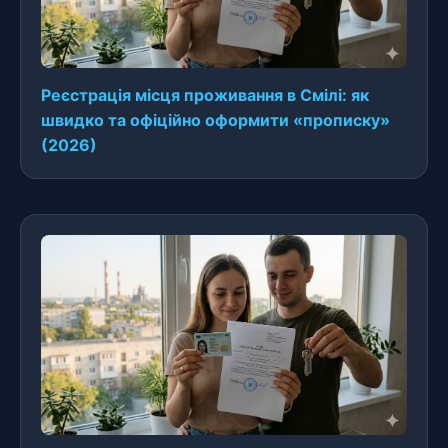
Реєстрація місця проживання в Смілі: як
швидко та офіційно оформити «прописку»
(2026)