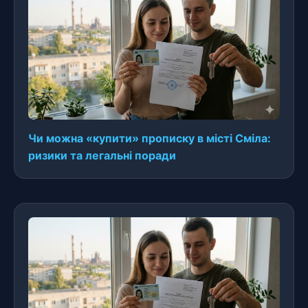
Чи можна «купити» прописку в місті Сміла:
ризики та легальні поради