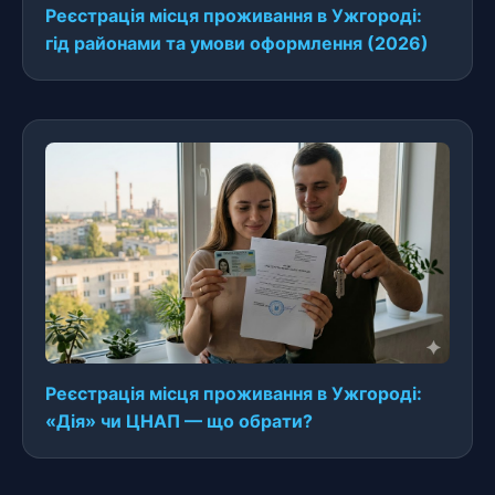
Реєстрація місця проживання в Ужгороді:
гід районами та умови оформлення (2026)
Реєстрація місця проживання в Ужгороді:
«Дія» чи ЦНАП — що обрати?