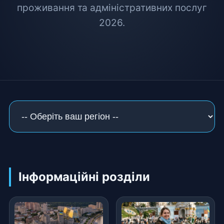
проживання та адміністративних послуг
2026.
Інформаційні розділи