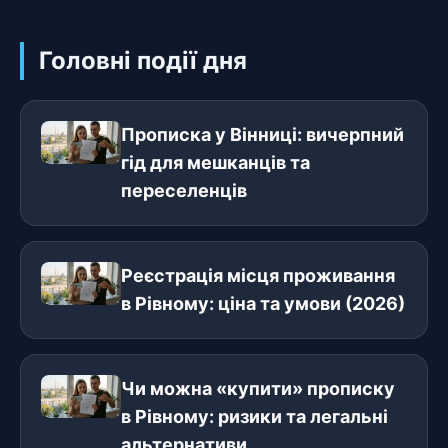
Головні події дня
Прописка у Вінниці: вичерпний
гід для мешканців та
переселенців
Реєстрація місця проживання
в Рівному: ціна та умови (2026)
Чи можна «купити» прописку
в Рівному: ризики та легальні
альтернативи