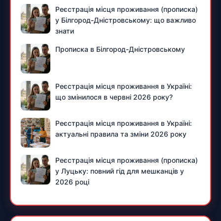
Реєстрація місця проживання (прописка)
у Білгород-Дністровському: що важливо
знати
Прописка в Білгород-Дністровському
Реєстрація місця проживання в Україні:
що змінилося в червні 2026 року?
Реєстрація місця проживання в Україні:
актуальні правила та зміни 2026 року
Реєстрація місця проживання (прописка)
у Луцьку: повний гід для мешканців у
2026 році