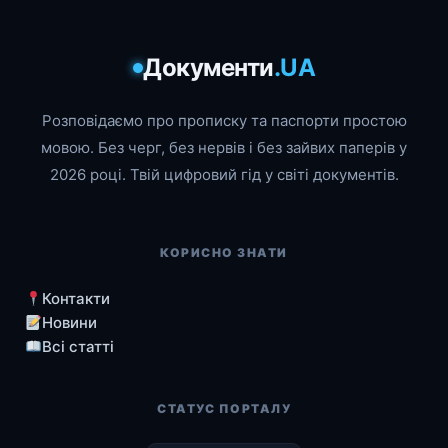
Документи
.UA
Розповідаємо про прописку та паспорти простою
мовою. Без черг, без нервів і без зайвих паперів у
2026 році. Твій цифровий гід у світі документів.
КОРИСНО ЗНАТИ
Контакти
Новини
Всі статті
СТАТУС ПОРТАЛУ