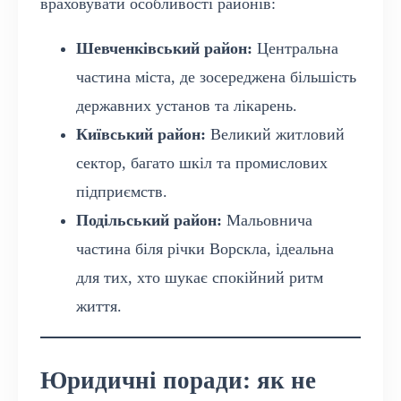
враховувати особливості районів:
Шевченківський район:
Центральна
частина міста, де зосереджена більшість
державних установ та лікарень.
Київський район:
Великий житловий
сектор, багато шкіл та промислових
підприємств.
Подільський район:
Мальовнича
частина біля річки Ворскла, ідеальна
для тих, хто шукає спокійний ритм
життя.
Юридичні поради: як не