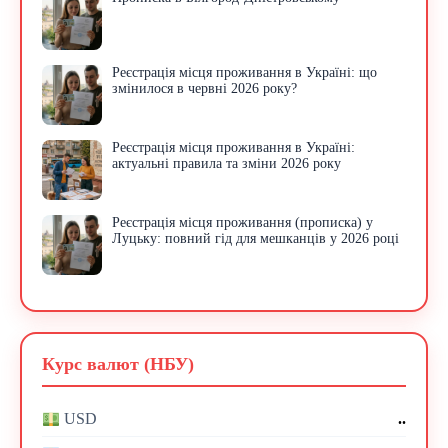
Реєстрація місця проживання в Україні: що
змінилося в червні 2026 року?
Реєстрація місця проживання в Україні:
актуальні правила та зміни 2026 року
Реєстрація місця проживання (прописка) у
Луцьку: повний гід для мешканців у 2026 році
Курс валют (НБУ)
..
USD