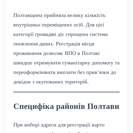
Полтавщина прийняла велику кількість
внутрішньо переміщених осіб. Для цієї
категорії громадян діє спрощена система
оновлення даних. Реєстрація місця
проживання дозволяє ВПО в Полтаві
швидше отримувати гуманітарну допомогу та
переоформлювати виплати без прив’язки до
довідок з окупованих територій.
Специфіка районів Полтави
При виборі адреси для реєстрації варто