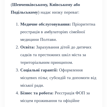
(
Шевченківському, Київському або
Подільському
) надає низку переваг:
Медичне обслуговування:
Пріоритетна
реєстрація в амбулаторіях сімейної
медицини Полтави.
Освіта:
Зарахування дітей до дитячих
садків та престижних шкіл міста за
територіальним принципом.
Соціальні гарантії:
Оформлення
місцевих пільг, субсидій та допомоги від
міської ради.
Бізнес та робота:
Реєстрація ФОП за
місцем проживання та офіційне