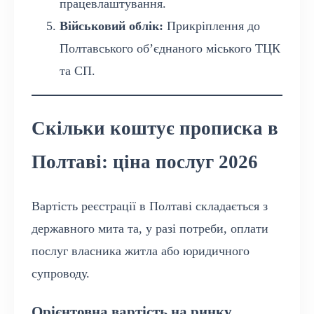
працевлаштування.
Військовий облік:
Прикріплення до
Полтавського об’єднаного міського ТЦК
та СП.
Скільки коштує прописка в
Полтаві: ціна послуг 2026
Вартість реєстрації в Полтаві складається з
державного мита та, у разі потреби, оплати
послуг власника житла або юридичного
супроводу.
Орієнтовна вартість на ринку