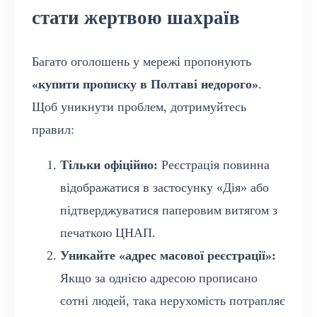
стати жертвою шахраїв
Багато оголошень у мережі пропонують
«купити прописку в Полтаві недорого»
.
Щоб уникнути проблем, дотримуйтесь
правил:
Тільки офіційно:
Реєстрація повинна
відображатися в застосунку «Дія» або
підтверджуватися паперовим витягом з
печаткою ЦНАП.
Уникайте «адрес масової реєстрації»:
Якщо за однією адресою прописано
сотні людей, така нерухомість потрапляє