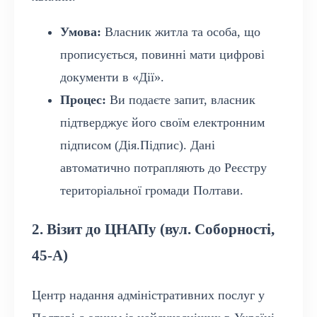
Умова:
Власник житла та особа, що
прописується, повинні мати цифрові
документи в «Дії».
Процес:
Ви подаєте запит, власник
підтверджує його своїм електронним
підписом (Дія.Підпис). Дані
автоматично потрапляють до Реєстру
територіальної громади Полтави.
2. Візит до ЦНАПу (вул. Соборності,
45-А)
Центр надання адміністративних послуг у