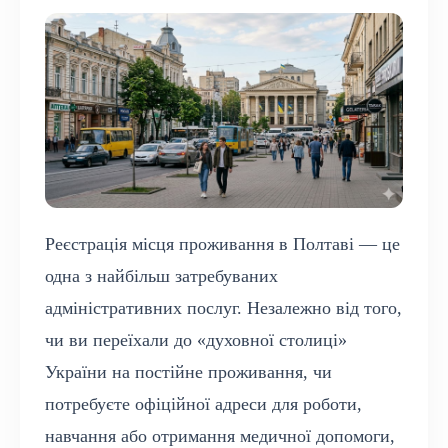
Реєстрація місця проживання в Полтаві — це
одна з найбільш затребуваних
адміністративних послуг. Незалежно від того,
чи ви переїхали до «духовної столиці»
України на постійне проживання, чи
потребуєте офіційної адреси для роботи,
навчання або отримання медичної допомоги,