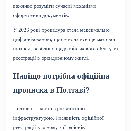
важливо розуміти сучасні механізми
оформлення документів.
У 2026 році процедура стала максимально
цифровізованою, проте вона все ще має свої
нюанси, особливо щодо військового обліку та
реєстрації в орендованому житлі.
Навіщо потрібна офіційна
прописка в Полтаві?
Полтава — місто з розвиненою
інфраструктурою, і наявність офіційної
реєстрації в одному з її районів