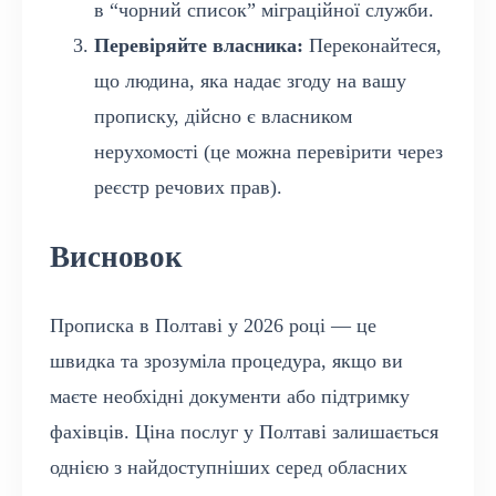
в “чорний список” міграційної служби.
Перевіряйте власника:
Переконайтеся,
що людина, яка надає згоду на вашу
прописку, дійсно є власником
нерухомості (це можна перевірити через
реєстр речових прав).
Висновок
Прописка в Полтаві у 2026 році — це
швидка та зрозуміла процедура, якщо ви
маєте необхідні документи або підтримку
фахівців. Ціна послуг у Полтаві залишається
однією з найдоступніших серед обласних