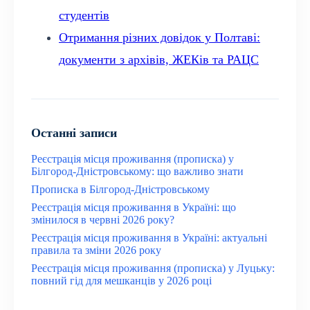
студентів
Отримання різних довідок у Полтаві:
документи з архівів, ЖЕКів та РАЦС
Останні записи
Реєстрація місця проживання (прописка) у
Білгород-Дністровському: що важливо знати
Прописка в Білгород-Дністровському
Реєстрація місця проживання в Україні: що
змінилося в червні 2026 року?
Реєстрація місця проживання в Україні: актуальні
правила та зміни 2026 року
Реєстрація місця проживання (прописка) у Луцьку:
повний гід для мешканців у 2026 році