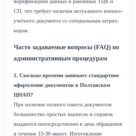
верификацией данных в районных ТЦК и
СП, что требует наличия актуального военно-
учетного документа со специальным штрих-
кодом.
Часто задаваемые вопросы (FAQ) по
административным процедурам
1. Сколько времени занимает стандартное
оформление документов в Полтавском
ЦНАП?
При наличии полного пакета документов
большинство простых выписок и справок
выдаются непосредственно в день обращения
в течение 15-30 минут. Изготовление