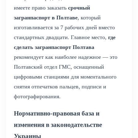
имеете право заказать
срочный
загранпаспорт в Полтаве
, который
изготавливается за 7 рабочих дней вместо
стандартных двадцати. Главное место,
где
сделать загранпаспорт Полтава
рекомендует как наиболее надежное — это
Полтавский отдел ГМС, оснащенный
цифровыми станциями для моментального
снятия отпечатков пальцев, подписи и
фотографирования.
Нормативно-правовая база и
изменения в законодательстве
Украины