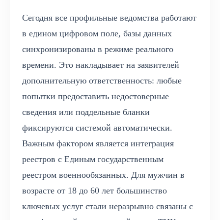
Сегодня все профильные ведомства работают
в едином цифровом поле, базы данных
синхронизированы в режиме реального
времени. Это накладывает на заявителей
дополнительную ответственность: любые
попытки предоставить недостоверные
сведения или поддельные бланки
фиксируются системой автоматически.
Важным фактором является интеграция
реестров с Единым государственным
реестром военнообязанных. Для мужчин в
возрасте от 18 до 60 лет большинство
ключевых услуг стали неразрывно связаны с