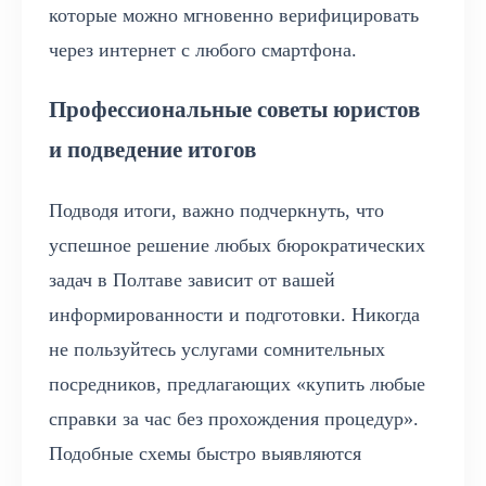
которые можно мгновенно верифицировать
через интернет с любого смартфона.
Профессиональные советы юристов
и подведение итогов
Подводя итоги, важно подчеркнуть, что
успешное решение любых бюрократических
задач в Полтаве зависит от вашей
информированности и подготовки. Никогда
не пользуйтесь услугами сомнительных
посредников, предлагающих «купить любые
справки за час без прохождения процедур».
Подобные схемы быстро выявляются