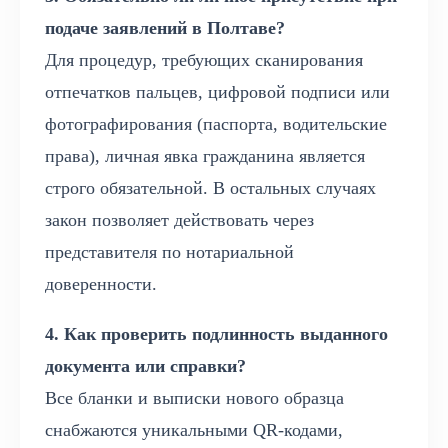
подаче заявлений в Полтаве?
Для процедур, требующих сканирования
отпечатков пальцев, цифровой подписи или
фотографирования (паспорта, водительские
права), личная явка гражданина является
строго обязательной. В остальных случаях
закон позволяет действовать через
представителя по нотариальной
доверенности.
4. Как проверить подлинность выданного
документа или справки?
Все бланки и выписки нового образца
снабжаются уникальными QR-кодами,