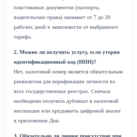
пластиковых документов (паспорта,
водительские права) занимает от 7 до 20
рабочих дней в зависимости от выбранного
тарифа.
2. Можно ли получить услугу, если утерян
идентификационный код (ИНН)?
Нет, налоговый номер является обязательным
реквизитом для верификации личности во
всех государственных реестрах. Сначала
необходимо получить дубликат в налоговой
инспекции или предъявить цифровой аналог
в приложении Дия.
3. Обязательно ли личное присутствие при