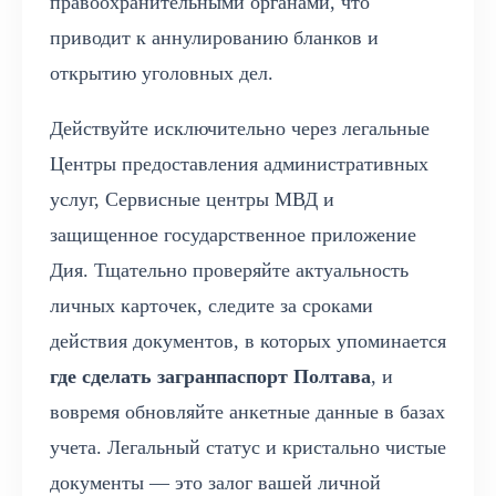
правоохранительными органами, что
приводит к аннулированию бланков и
открытию уголовных дел.
Действуйте исключительно через легальные
Центры предоставления административных
услуг, Сервисные центры МВД и
защищенное государственное приложение
Дия. Тщательно проверяйте актуальность
личных карточек, следите за сроками
действия документов, в которых упоминается
где сделать загранпаспорт Полтава
, и
вовремя обновляйте анкетные данные в базах
учета. Легальный статус и кристально чистые
документы — это залог вашей личной