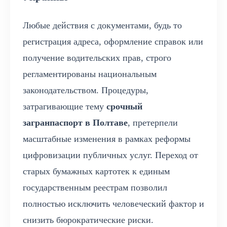
Любые действия с документами, будь то
регистрация адреса, оформление справок или
получение водительских прав, строго
регламентированы национальным
законодательством. Процедуры,
затрагивающие тему
срочный
загранпаспорт в Полтаве
, претерпели
масштабные изменения в рамках реформы
цифровизации публичных услуг. Переход от
старых бумажных картотек к единым
государственным реестрам позволил
полностью исключить человеческий фактор и
снизить бюрократические риски.