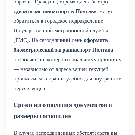
образца. Граждане, стремящиеся быстро
сделать загранпаспорт в Полтаве
, могут
обратиться в городское подразделение
Государственной миграционной службы
(ГМС). На сегодняшний день
оформить
биометрический загранпаспорт Полтава
позволяет по экстерриториальному принципу
— независимо от адреса вашей текущей
прописки, что крайне удобно для внутренних
переселенцев.
Сроки изготовления документов и
размеры госпошлин
В случае непредвиденных обстоятельств вы