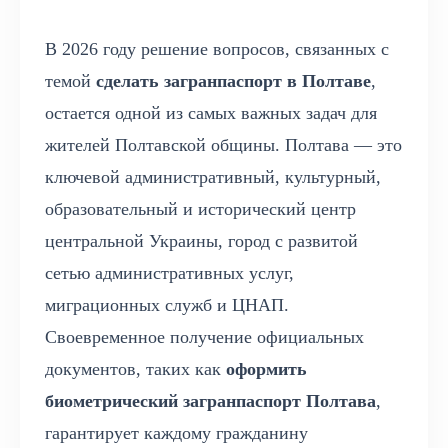
В 2026 году решение вопросов, связанных с
темой
сделать загранпаспорт в Полтаве
,
остается одной из самых важных задач для
жителей Полтавской общины. Полтава — это
ключевой административный, культурный,
образовательный и исторический центр
центральной Украины, город с развитой
сетью административных услуг,
миграционных служб и ЦНАП.
Своевременное получение официальных
документов, таких как
оформить
биометрический загранпаспорт Полтава
,
гарантирует каждому гражданину