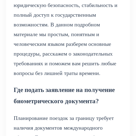
юридическую безопасность, стабильность и
полный доступ к государственным
возможностям. В данном подробном
материале мы простым, понятным и
человеческим языком разберем основные
процедуры, расскажем о законодательных
требованиях и поможем вам решить любые
вопросы без лишней траты времени.
Где подать заявление на получение
биометрического документа?
Планирование поездок за границу требует
наличия документов международного