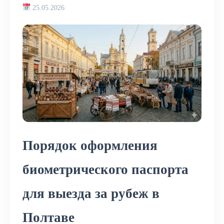
25.05.2026
Порядок оформления
биометрического паспорта
для выезда за рубеж в
Полтаве