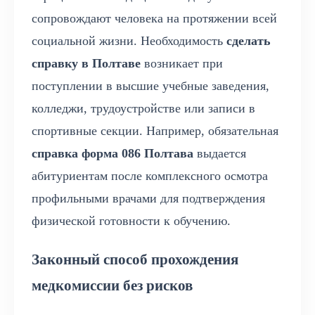
сопровождают человека на протяжении всей
социальной жизни. Необходимость
сделать
справку в Полтаве
возникает при
поступлении в высшие учебные заведения,
колледжи, трудоустройстве или записи в
спортивные секции. Например, обязательная
справка форма 086 Полтава
выдается
абитуриентам после комплексного осмотра
профильными врачами для подтверждения
физической готовности к обучению.
Законный способ прохождения
медкомиссии без рисков