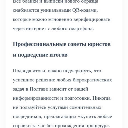
Все бланки и выписки нового образца
снабжаются уникальными QR-кодами,
которые можно мгновенно верифицировать
через интернет с любого смартфона.
Профессиональные советы юристов
и подведение итогов
Подводя итоги, важно подчеркнуть, что
успешное решение любых бюрократических
задач в Полтаве зависит от вашей
информированности и подготовки. Никогда
не пользуйтесь услугами сомнительных
посредников, предлагающих «купить любые
справки за час без прохождения процедур».