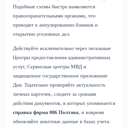
Подобные схемы быстро выявляются
правоохранительными органами, что
приводит к аннулированию бланков и
открытию уголовных дел.
Действуйте исключительно через легальные
Центры предоставления административных
услуг, Сервисные центры МВД и
защищенное государственное приложение
Дия. Тщательно проверяйте актуальность
личных карточек, следите за сроками
действия документов, в которых упоминается
справка форма 086 Полтава
, и вовремя
обновляйте анкетные данные в базах учета.