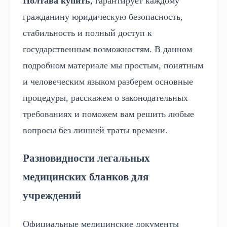
Полтава купить
, гарантирует каждому
гражданину юридическую безопасность,
стабильность и полный доступ к
государственным возможностям. В данном
подробном материале мы простым, понятным
и человеческим языком разберем основные
процедуры, расскажем о законодательных
требованиях и поможем вам решить любые
вопросы без лишней траты времени.
Разновидности легальных
медицинских бланков для
учреждений
Официальные медицинские документы