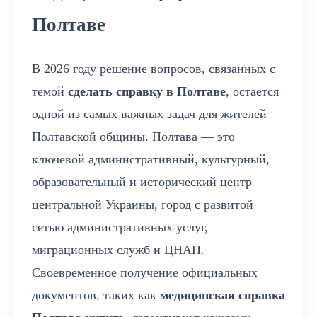
Полтаве
В 2026 году решение вопросов, связанных с
темой
сделать справку в Полтаве
, остается
одной из самых важных задач для жителей
Полтавской общины. Полтава — это
ключевой административный, культурный,
образовательный и исторический центр
центральной Украины, город с развитой
сетью административных услуг,
миграционных служб и ЦНАП.
Своевременное получение официальных
документов, таких как
медицинская справка