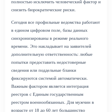
полностью исключить человеческий фактор и
снизить бюрократические риски.
Сегодня все профильные ведомства работают
в едином цифровом поле, базы данных
синхронизированы в режиме реального
времени. Это накладывает на заявителей
дополнительную ответственность: любые
попытки предоставить недостоверные
сведения или поддельные бланки
фиксируются системой автоматически.
Важным фактором является интеграция
реестров с Единым государственным
реестром военнообязанных. Для мужчин в
возрасте от 18 до 60 лет большинство