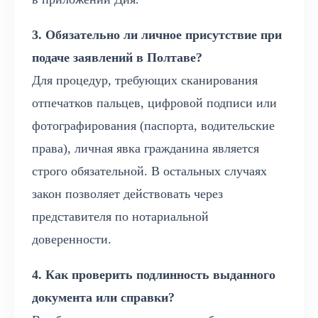
3. Обязательно ли личное присутствие при
подаче заявлений в Полтаве?
Для процедур, требующих сканирования
отпечатков пальцев, цифровой подписи или
фотографирования (паспорта, водительские
права), личная явка гражданина является
строго обязательной. В остальных случаях
закон позволяет действовать через
представителя по нотариальной
доверенности.
4. Как проверить подлинность выданного
документа или справки?