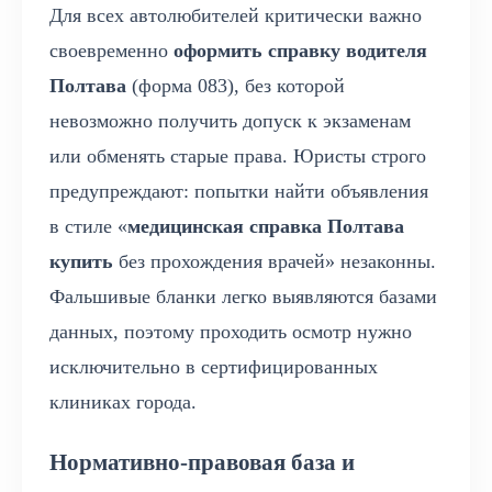
Для всех автолюбителей критически важно
своевременно
оформить справку водителя
Полтава
(форма 083), без которой
невозможно получить допуск к экзаменам
или обменять старые права. Юристы строго
предупреждают: попытки найти объявления
в стиле «
медицинская справка Полтава
купить
без прохождения врачей» незаконны.
Фальшивые бланки легко выявляются базами
данных, поэтому проходить осмотр нужно
исключительно в сертифицированных
клиниках города.
Нормативно-правовая база и