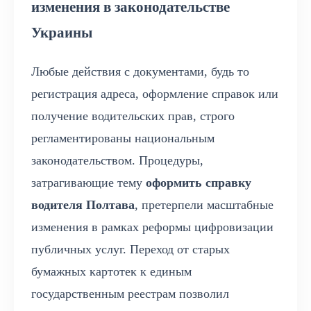
изменения в законодательстве
Украины
Любые действия с документами, будь то
регистрация адреса, оформление справок или
получение водительских прав, строго
регламентированы национальным
законодательством. Процедуры,
затрагивающие тему
оформить справку
водителя Полтава
, претерпели масштабные
изменения в рамках реформы цифровизации
публичных услуг. Переход от старых
бумажных картотек к единым
государственным реестрам позволил