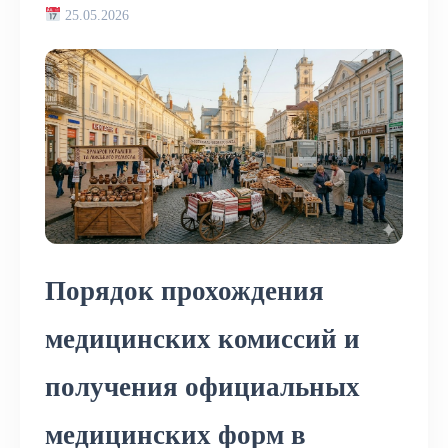
25.05.2026
Порядок прохождения
медицинских комиссий и
получения официальных
медицинских форм в