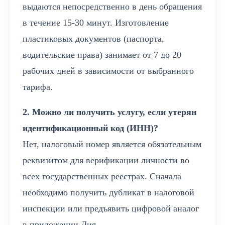
выдаются непосредственно в день обращения
в течение 15-30 минут. Изготовление
пластиковых документов (паспорта,
водительские права) занимает от 7 до 20
рабочих дней в зависимости от выбранного
тарифа.
2. Можно ли получить услугу, если утерян
идентификационный код (ИНН)?
Нет, налоговый номер является обязательным
реквизитом для верификации личности во
всех государственных реестрах. Сначала
необходимо получить дубликат в налоговой
инспекции или предъявить цифровой аналог
в приложении Дия.