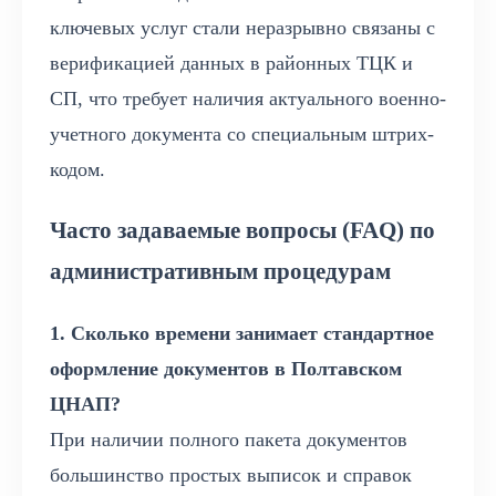
ключевых услуг стали неразрывно связаны с
верификацией данных в районных ТЦК и
СП, что требует наличия актуального военно-
учетного документа со специальным штрих-
кодом.
Часто задаваемые вопросы (FAQ) по
административным процедурам
1. Сколько времени занимает стандартное
оформление документов в Полтавском
ЦНАП?
При наличии полного пакета документов
большинство простых выписок и справок