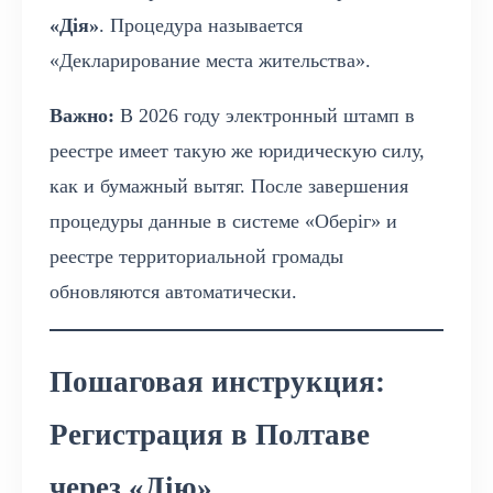
«Дія»
. Процедура называется
«Декларирование места жительства».
Важно:
В 2026 году электронный штамп в
реестре имеет такую же юридическую силу,
как и бумажный вытяг. После завершения
процедуры данные в системе «Оберіг» и
реестре территориальной громады
обновляются автоматически.
Пошаговая инструкция:
Регистрация в Полтаве
через «Дію»