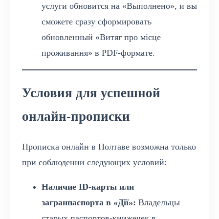
услуги обновится на «Выполнено», и вы
сможете сразу сформировать
обновленный «Витяг про місце
проживання» в PDF-формате.
Условия для успешной
онлайн-прописки
Прописка онлайн в Полтаве возможна только
при соблюдении следующих условий:
Наличие ID-карты или
загранпаспорта в «Дії»:
Владельцы
старых паспортов-книжечек в