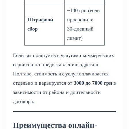
~140 грн (если
Штрафной
просрочили
сбор
30-дневный
лимит)
Если вы пользуетесь услугами коммерческих
сервисов по предоставлению адреса в
Полтаве, стоимость их услуг оплачивается
отдельно и варьируется от
3000 до 7000 грн
в
зависимости от района и длительности
договора.
Преимущества онлайн-