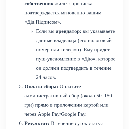
собственник
жилья: прописка
подтверждается мгновенно вашим
«Дія.Підписом».
Если вы
арендатор
: вы указываете
данные владельца (его налоговый
номер или телефон). Ему придет
пуш-уведомление в «Дію», которое
он должен подтвердить в течение
24 часов.
Оплата сбора:
Оплатите
административный сбор (около 50–150
грн) прямо в приложении картой или
через Apple Pay/Google Pay.
Результат:
В течение суток статус