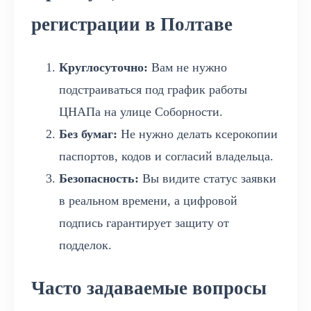
регистрации в Полтаве
Круглосуточно:
Вам не нужно
подстраиваться под график работы
ЦНАПа на улице Соборности.
Без бумаг:
Не нужно делать ксерокопии
паспортов, кодов и согласий владельца.
Безопасность:
Вы видите статус заявки
в реальном времени, а цифровой
подпись гарантирует защиту от
подделок.
Часто задаваемые вопросы