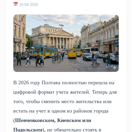
29.04.2026
В 2026 году Полтава полностью перешла на
цифровой формат учета жителей. Теперь для
того, чтобы сменить место жительства или
встать на учет в одном из районов города
(
Шевченковском, Киевском или
Подольском
), не обязательно стоять в