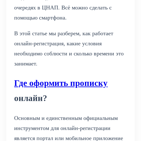
очередях в ЦНАП. Всё можно сделать с
помощью смартфона.
В этой статье мы разберем, как работает
онлайн-регистрация, какие условия
необходимо соблюсти и сколько времени это
занимает.
Где оформить прописку
онлайн?
Основным и единственным официальным
инструментом для онлайн-регистрации
является портал или мобильное приложение