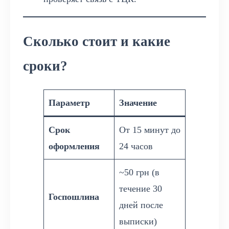
Сколько стоит и какие
сроки?
Параметр
Значение
Срок
От 15 минут до
оформления
24 часов
~50 грн (в
течение 30
Госпошлина
дней после
выписки)