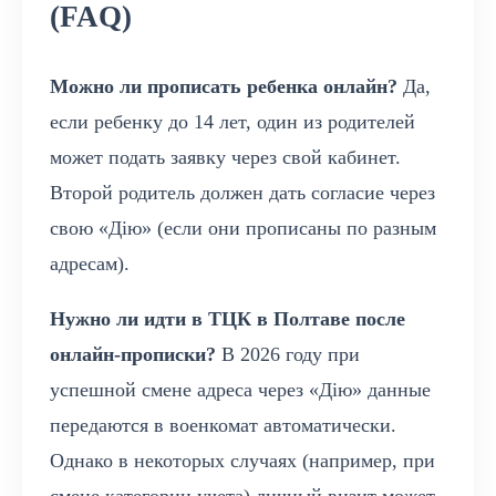
(FAQ)
Можно ли прописать ребенка онлайн?
Да,
если ребенку до 14 лет, один из родителей
может подать заявку через свой кабинет.
Второй родитель должен дать согласие через
свою «Дію» (если они прописаны по разным
адресам).
Нужно ли идти в ТЦК в Полтаве после
онлайн-прописки?
В 2026 году при
успешной смене адреса через «Дію» данные
передаются в военкомат автоматически.
Однако в некоторых случаях (например, при
смене категории учета) личный визит может