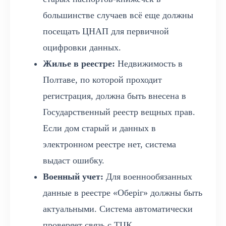
большинстве случаев всё еще должны
посещать ЦНАП для первичной
оцифровки данных.
Жилье в реестре:
Недвижимость в
Полтаве, по которой проходит
регистрация, должна быть внесена в
Государственный реестр вещных прав.
Если дом старый и данных в
электронном реестре нет, система
выдаст ошибку.
Военный учет:
Для военнообязанных
данные в реестре «Оберіг» должны быть
актуальными. Система автоматически
проверяет связь с ТЦК.