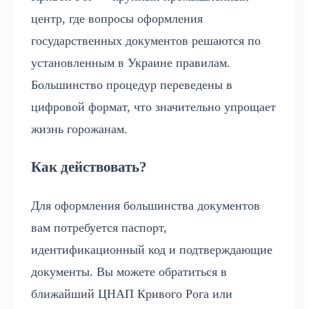
центр, где вопросы оформления
государственных документов решаются по
установленным в Украине правилам.
Большинство процедур переведены в
цифровой формат, что значительно упрощает
жизнь горожанам.
Как действовать?
Для оформления большинства документов
вам потребуется паспорт,
идентификационный код и подтверждающие
документы. Вы можете обратиться в
ближайший ЦНАП Кривого Рога или