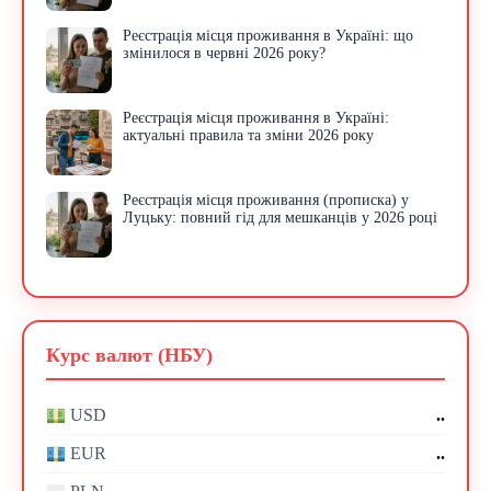
Реєстрація місця проживання в Україні: що
змінилося в червні 2026 року?
Реєстрація місця проживання в Україні:
актуальні правила та зміни 2026 року
Реєстрація місця проживання (прописка) у
Луцьку: повний гід для мешканців у 2026 році
Курс валют (НБУ)
..
USD
..
EUR