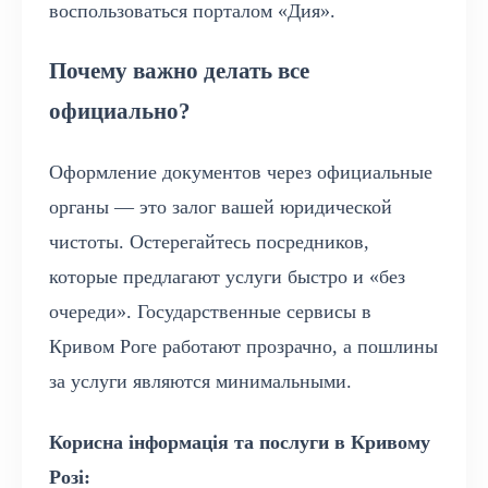
воспользоваться порталом «Дия».
Почему важно делать все
официально?
Оформление документов через официальные
органы — это залог вашей юридической
чистоты. Остерегайтесь посредников,
которые предлагают услуги быстро и «без
очереди». Государственные сервисы в
Кривом Роге работают прозрачно, а пошлины
за услуги являются минимальными.
Корисна інформація та послуги в Кривому
Розі: