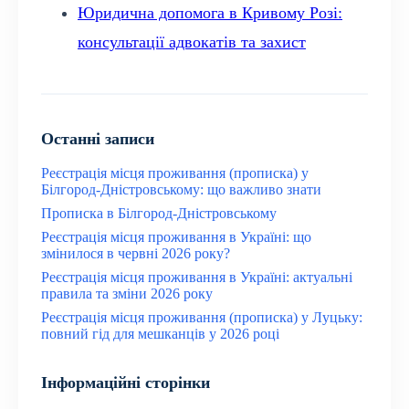
Юридична допомога в Кривому Розі:
консультації адвокатів та захист
Останні записи
Реєстрація місця проживання (прописка) у
Білгород-Дністровському: що важливо знати
Прописка в Білгород-Дністровському
Реєстрація місця проживання в Україні: що
змінилося в червні 2026 року?
Реєстрація місця проживання в Україні: актуальні
правила та зміни 2026 року
Реєстрація місця проживання (прописка) у Луцьку:
повний гід для мешканців у 2026 році
Інформаційні сторінки