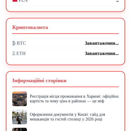
..
PLN
Криптовалюта
₿ BTC
Завантаження...
Ξ ETH
Завантаження...
Інформаційні сторінки
Реєстрація місця проживання в Харкові: офіційна
вартість та чому ціна в районах — це міф
Оформлення документів у Києві: гайд для
мешканців та гостей столиці у 2026 році