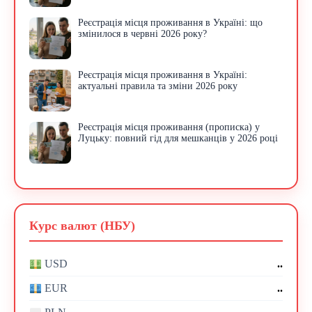
Реєстрація місця проживання в Україні: що
змінилося в червні 2026 року?
Реєстрація місця проживання в Україні:
актуальні правила та зміни 2026 року
Реєстрація місця проживання (прописка) у
Луцьку: повний гід для мешканців у 2026 році
Курс валют (НБУ)
..
USD
..
EUR