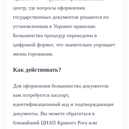
центр, где вопросы оформления
государственных документов решаются по
установленным в Украине правилам.
Большинство процедур переведены в
цифровой формат, что значительно упрощает
жизнь горожанам.
Как действовать?
Для оформления большинства документов
вам потребуется паспорт,
идентификационный код и подтверждающие
документы. Вы можете обратиться в
ближайший ЦНАП Кривого Рога или