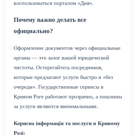
воспользоваться порталом «Дия».
Почему важно делать все
официально?
Оформление документов через официальные
органы — это залог вашей юридической
чистоты. Остерегайтесь посредников,
которые предлагают услуги быстро и «без
очереди». Государственные сервисы в
Кривом Роге работают прозрачно, а пошлины
за услуги являются минимальными.
Корисна інформація та послуги в Кривому
Розі: