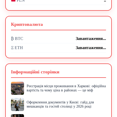
..
PLN
Криптовалюта
₿ BTC
Завантаження...
Ξ ETH
Завантаження...
Інформаційні сторінки
Реєстрація місця проживання в Харкові: офіційна
вартість та чому ціна в районах — це міф
Оформлення документів у Києві: гайд для
мешканців та гостей столиці у 2026 році