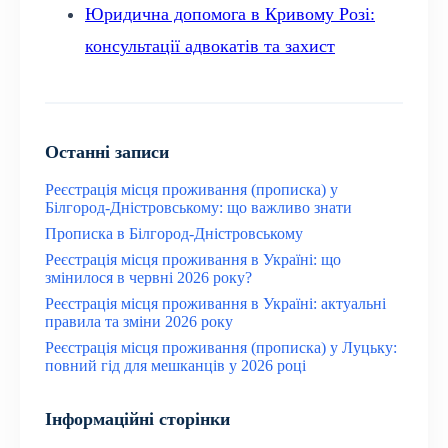
Юридична допомога в Кривому Розі:
консультації адвокатів та захист
Останні записи
Реєстрація місця проживання (прописка) у
Білгород-Дністровському: що важливо знати
Прописка в Білгород-Дністровському
Реєстрація місця проживання в Україні: що
змінилося в червні 2026 року?
Реєстрація місця проживання в Україні: актуальні
правила та зміни 2026 року
Реєстрація місця проживання (прописка) у Луцьку:
повний гід для мешканців у 2026 році
Інформаційні сторінки