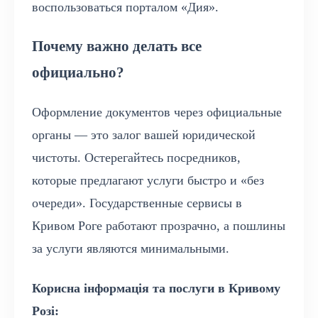
воспользоваться порталом «Дия».
Почему важно делать все
официально?
Оформление документов через официальные
органы — это залог вашей юридической
чистоты. Остерегайтесь посредников,
которые предлагают услуги быстро и «без
очереди». Государственные сервисы в
Кривом Роге работают прозрачно, а пошлины
за услуги являются минимальными.
Корисна інформація та послуги в Кривому
Розі: