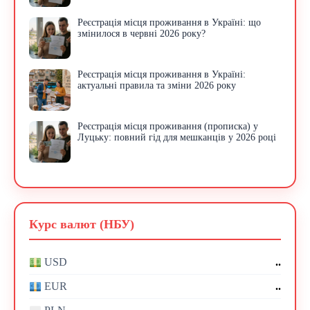
Реєстрація місця проживання в Україні: що
змінилося в червні 2026 року?
Реєстрація місця проживання в Україні:
актуальні правила та зміни 2026 року
Реєстрація місця проживання (прописка) у
Луцьку: повний гід для мешканців у 2026 році
Курс валют (НБУ)
..
USD
..
EUR