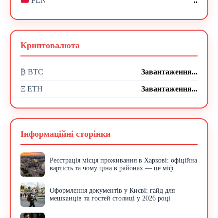
..
PLN
Криптовалюта
₿ BTC
Завантаження...
Ξ ETH
Завантаження...
Інформаційні сторінки
Реєстрація місця проживання в Харкові: офіційна
вартість та чому ціна в районах — це міф
Оформлення документів у Києві: гайд для
мешканців та гостей столиці у 2026 році