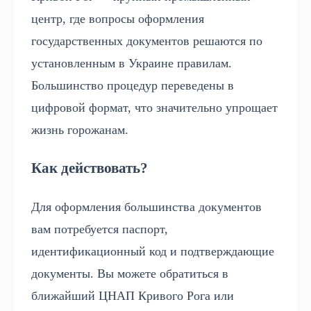
центр, где вопросы оформления
государственных документов решаются по
установленным в Украине правилам.
Большинство процедур переведены в
цифровой формат, что значительно упрощает
жизнь горожанам.
Как действовать?
Для оформления большинства документов
вам потребуется паспорт,
идентификационный код и подтверждающие
документы. Вы можете обратиться в
ближайший ЦНАП Кривого Рога или