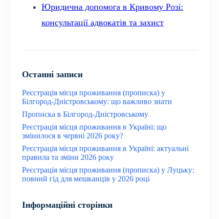
Юридична допомога в Кривому Розі:
консультації адвокатів та захист
Останні записи
Реєстрація місця проживання (прописка) у
Білгород-Дністровському: що важливо знати
Прописка в Білгород-Дністровському
Реєстрація місця проживання в Україні: що
змінилося в червні 2026 року?
Реєстрація місця проживання в Україні: актуальні
правила та зміни 2026 року
Реєстрація місця проживання (прописка) у Луцьку:
повний гід для мешканців у 2026 році
Інформаційні сторінки