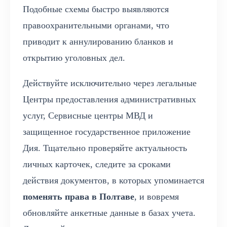
Подобные схемы быстро выявляются
правоохранительными органами, что
приводит к аннулированию бланков и
открытию уголовных дел.
Действуйте исключительно через легальные
Центры предоставления административных
услуг, Сервисные центры МВД и
защищенное государственное приложение
Дия. Тщательно проверяйте актуальность
личных карточек, следите за сроками
действия документов, в которых упоминается
поменять права в Полтаве
, и вовремя
обновляйте анкетные данные в базах учета.