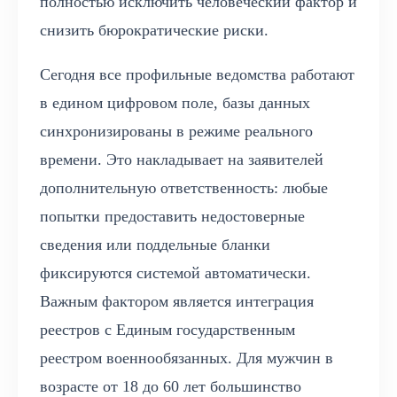
полностью исключить человеческий фактор и
снизить бюрократические риски.
Сегодня все профильные ведомства работают
в едином цифровом поле, базы данных
синхронизированы в режиме реального
времени. Это накладывает на заявителей
дополнительную ответственность: любые
попытки предоставить недостоверные
сведения или поддельные бланки
фиксируются системой автоматически.
Важным фактором является интеграция
реестров с Единым государственным
реестром военнообязанных. Для мужчин в
возрасте от 18 до 60 лет большинство