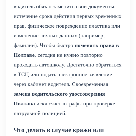
водитель обязан заменить свои документы:
истечение срока действия первых временных
прав, физическое повреждение пластика или
изменение личных данных (например,
фамилии). Чтобы быстро
поменять права в
Полтаве
, сегодня не нужно повторно
проходить автошколу. Достаточно обратиться
в ТСЦ или подать электронное заявление
через кабинет водителя. Своевременная
замена водительского удостоверения
Полтава
исключает штрафы при проверке
патрульной полицией.
Что делать в случае кражи или