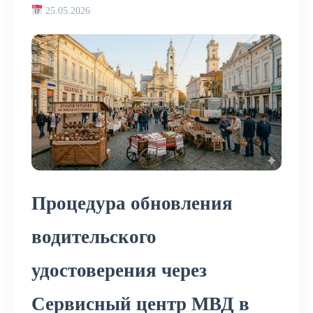
25.05.2026
Процедура обновления
водительского
удостоверения через
Сервисный центр МВД в