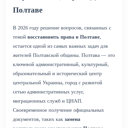
Полтаве
В 2026 году решение вопросов, связанных с
темой
восстановить права в Полтаве
,
остается одной из самых важных задач для
жителей Полтавской общины. Полтава — это
ключевой административный, культурный,
образовательный и исторический центр
центральной Украины, город с развитой
сетью административных услуг,
миграционных служб и ЦНАП.
Своевременное получение официальных
документов, таких как
замена