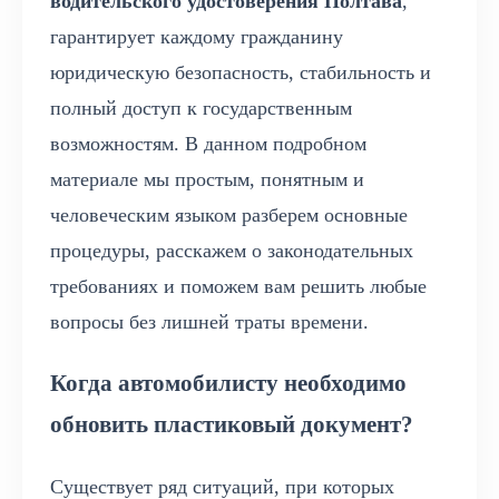
водительского удостоверения Полтава
,
гарантирует каждому гражданину
юридическую безопасность, стабильность и
полный доступ к государственным
возможностям. В данном подробном
материале мы простым, понятным и
человеческим языком разберем основные
процедуры, расскажем о законодательных
требованиях и поможем вам решить любые
вопросы без лишней траты времени.
Когда автомобилисту необходимо
обновить пластиковый документ?
Существует ряд ситуаций, при которых