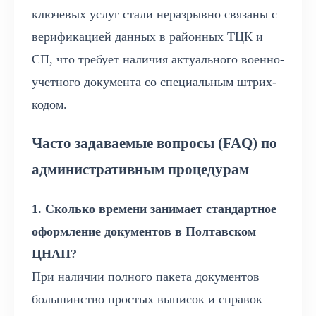
ключевых услуг стали неразрывно связаны с
верификацией данных в районных ТЦК и
СП, что требует наличия актуального военно-
учетного документа со специальным штрих-
кодом.
Часто задаваемые вопросы (FAQ) по
административным процедурам
1. Сколько времени занимает стандартное
оформление документов в Полтавском
ЦНАП?
При наличии полного пакета документов
большинство простых выписок и справок