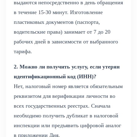
выдаются непосредственно в день обращения
в течение 15-30 минут. Изготовление
пластиковых документов (паспорта,
водительские права) занимает от 7 до 20
рабочих дней в зависимости от выбранного
тарифа.
2. Можно ли получить услугу, если утерян
идентификационный код (ИНН)?
Нет, налоговый номер является обязательным
реквизитом для верификации личности во
всех государственных реестрах. Сначала
необходимо получить дубликат в налоговой
инспекции или предъявить цифровой аналог
в приложении Дия.