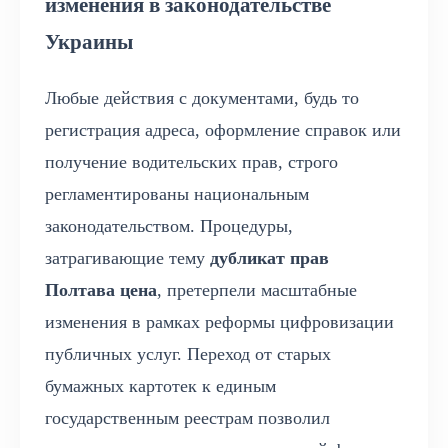
изменения в законодательстве
Украины
Любые действия с документами, будь то
регистрация адреса, оформление справок или
получение водительских прав, строго
регламентированы национальным
законодательством. Процедуры,
затрагивающие тему
дубликат прав
Полтава цена
, претерпели масштабные
изменения в рамках реформы цифровизации
публичных услуг. Переход от старых
бумажных картотек к единым
государственным реестрам позволил