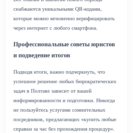
снабжаются уникальными QR-кодами,
которые можно мгновенно верифицировать
через интернет с любого смартфона.
Профессиональные советы юристов
и подведение итогов
Подводя итоги, важно подчеркнуть, что
успешное решение любых бюрократических
задач в Полтаве зависит от вашей
информированности и подготовки. Никогда
не пользуйтесь услугами сомнительных
посредников, предлагающих «купить любые
справки за час без прохождения процедур».