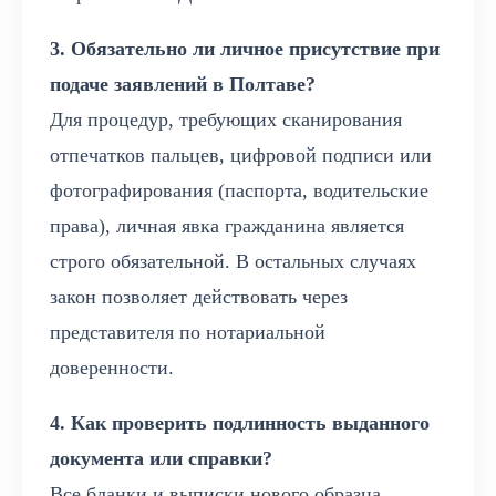
3. Обязательно ли личное присутствие при
подаче заявлений в Полтаве?
Для процедур, требующих сканирования
отпечатков пальцев, цифровой подписи или
фотографирования (паспорта, водительские
права), личная явка гражданина является
строго обязательной. В остальных случаях
закон позволяет действовать через
представителя по нотариальной
доверенности.
4. Как проверить подлинность выданного
документа или справки?
Все бланки и выписки нового образца