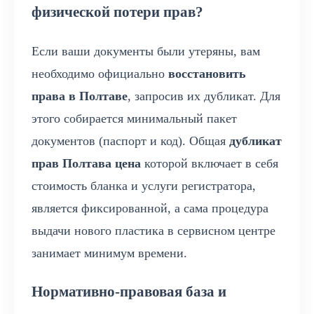
физической потери прав?
Если ваши документы были утеряны, вам
необходимо официально
восстановить
права в Полтаве
, запросив их дубликат. Для
этого собирается минимальный пакет
документов (паспорт и код). Общая
дубликат
прав Полтава цена
которой включает в себя
стоимость бланка и услуги регистратора,
является фиксированной, а сама процедура
выдачи нового пластика в сервисном центре
занимает минимум времени.
Нормативно-правовая база и